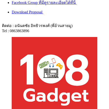
Facebook Group ที่มีดูรายละเอียดได้ที่นี่
Download Proposal
ติดต่อ : อนันตชัย อิทธิวรพงศ์ (พี่อ้วนสายมู)
Tel : 0863863896