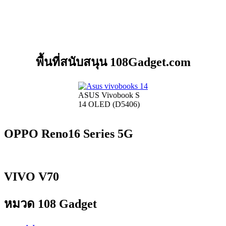
พื้นที่สนับสนุน 108Gadget.com
ASUS Vivobook S
14 OLED (D5406)
OPPO Reno16 Series 5G
VIVO V70
หมวด 108 Gadget