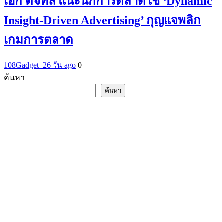
เอ้ก ดิจิทัล แนะนักการตลาดใช้ ‘Dynamic
Insight-Driven Advertising’ กุญแจพลิก
เกมการตลาด
108Gadget_2
6 วัน ago
0
ค้นหา
ค้นหา