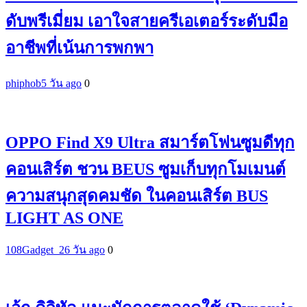
ดับพรีเมี่ยม เอาใจสายครีเอเตอร์ระดับมือ
อาชีพที่เน้นการพกพา
phiphob
5 วัน ago
0
OPPO Find X9 Ultra สมาร์ตโฟนซูมดีทุก
คอนเสิร์ต ชวน BEUS ซูมเก็บทุกโมเมนต์
ความสนุกสุดคมชัด ในคอนเสิร์ต BUS
LIGHT AS ONE
108Gadget_2
6 วัน ago
0