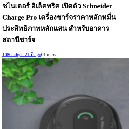
ชไนเดอร์ อิเล็คทริค เปิดตัว Schneider
Charge Pro เครื่องชาร์จราคาหลักหมื่น
ประสิทธิภาพหลักแสน สำหรับอาคาร
สถานีชาร์จ
108Gadget_2
1 ปี ago
0
1 mins