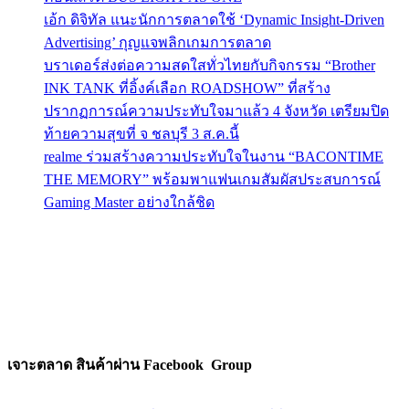
เอ้ก ดิจิทัล แนะนักการตลาดใช้ ‘Dynamic Insight-Driven
Advertising’ กุญแจพลิกเกมการตลาด
บราเดอร์ส่งต่อความสดใสทั่วไทยกับกิจกรรม “Brother
INK TANK ที่อิ้งค์เลือก ROADSHOW” ที่สร้าง
ปรากฏการณ์ความประทับใจมาแล้ว 4 จังหวัด เตรียมปิด
ท้ายความสุขที่ จ ชลบุรี 3 ส.ค.นี้
realme ร่วมสร้างความประทับใจในงาน “BACONTIME
THE MEMORY” พร้อมพาแฟนเกมสัมผัสประสบการณ์
Gaming Master อย่างใกล้ชิด
เจาะตลาด สินค้าผ่าน Facebook Group