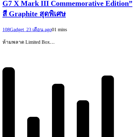
G7 X Mark III Commemorative Edition”
สี Graphite สุดพิเศษ
108Gadget_2
3 เดือน ago
0
1 mins
ห้ามพลาด Limited Box…