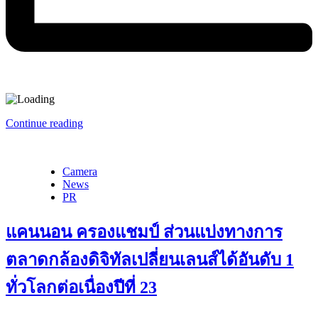
Continue reading
Camera
News
PR
แคนนอน ครองแชมป์ ส่วนแบ่งทางการ
ตลาดกล้องดิจิทัลเปลี่ยนเลนส์ได้อันดับ 1
ทั่วโลกต่อเนื่องปีที่ 23