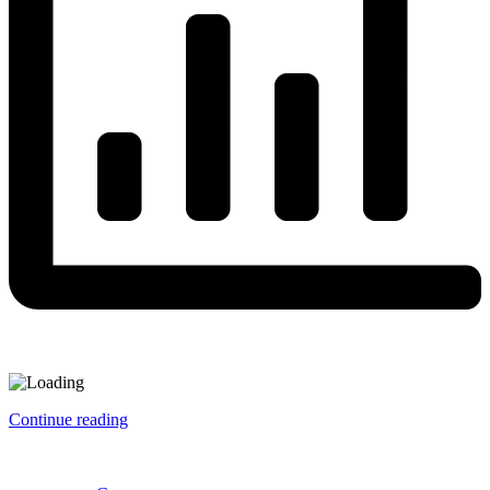
Continue reading