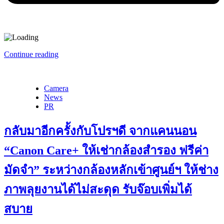
Continue reading
Camera
News
PR
กลับมาอีกครั้งกับโปรฯดี จากแคนนอน
“Canon Care+ ให้เช่ากล้องสำรอง ฟรีค่า
มัดจำ” ระหว่างกล้องหลักเข้าศูนย์ฯ ให้ช่าง
ภาพลุยงานได้ไม่สะดุด รับจ๊อบเพิ่มได้
สบาย