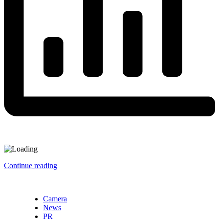
Continue reading
Camera
News
PR