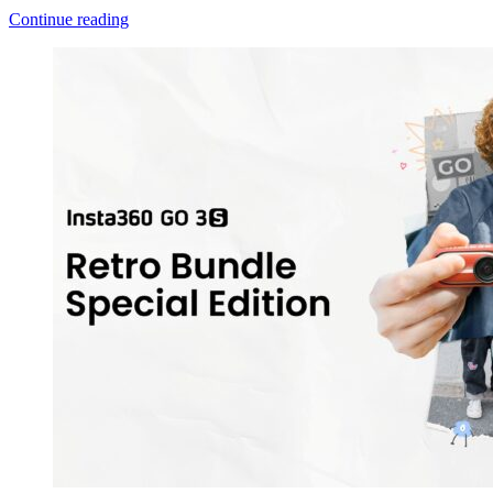
Continue reading