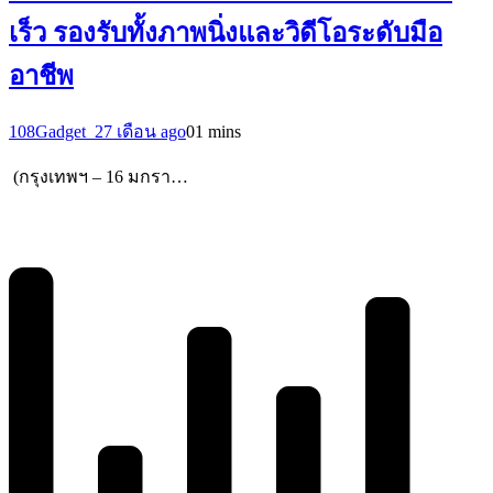
เร็ว รองรับทั้งภาพนิ่งและวิดีโอระดับมือ
อาชีพ
108Gadget_2
7 เดือน ago
0
1 mins
(กรุงเทพฯ – 16 มกรา…