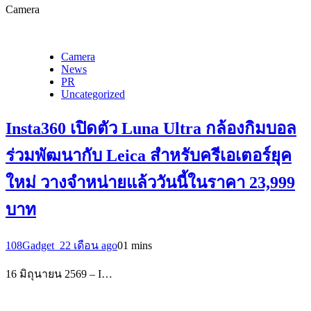
Camera
Camera
News
PR
Uncategorized
Insta360 เปิดตัว Luna Ultra กล้องกิมบอล
ร่วมพัฒนากับ Leica สำหรับครีเอเตอร์ยุค
ใหม่ วางจำหน่ายแล้ววันนี้ในราคา 23,999
บาท
108Gadget_2
2 เดือน ago
0
1 mins
16 มิถุนายน 2569 – I…