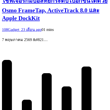
ใช้ฟีเจอร์กิมบอลที่ยกระดับไปอีกขั้นได้ด้วย
Osmo FrameTap, ActiveTrack 8.0 และ
Apple DockKit
108Gadget_2
3 เดือน ago
0
1 mins
7 พฤษภาคม 2569 &#821…