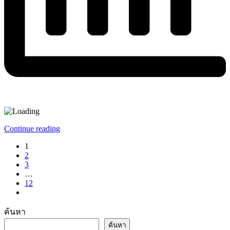
Continue reading
1
2
3
…
12
ค้นหา
ค้นหา