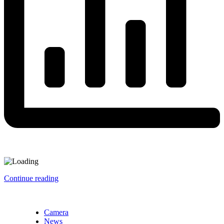
Continue reading
Camera
News