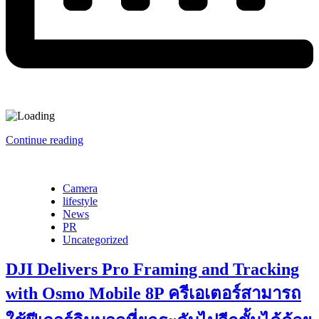
Continue reading
Camera
lifestyle
News
PR
Uncategorized
DJI Delivers Pro Framing and Tracking
with Osmo Mobile 8P ครีเอเตอร์สามารถ