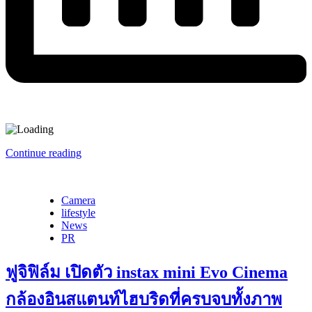
Continue reading
Camera
lifestyle
News
PR
ฟูจิฟิล์ม เปิดตัว instax mini Evo Cinema
กล้องอินสแตนท์ไฮบริดที่ครบจบทั้งภาพ