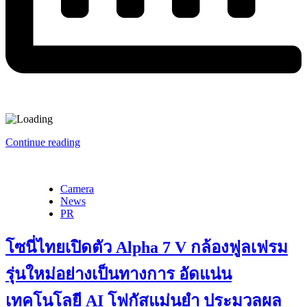
Continue reading
Camera
News
PR
โซนี่ไทยเปิดตัว Alpha 7 V กล้องฟูลเฟรม
รุ่นใหม่อย่างเป็นทางการ อัดแน่น
เทคโนโลยี AI โฟกัสแม่นยำ ประมวลผล