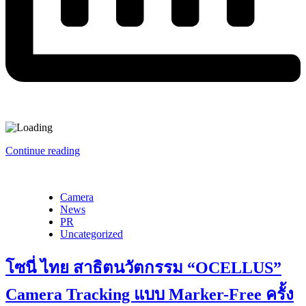
Continue reading
Camera
News
PR
Uncategorized
โซนี่ ไทย สาธิตนวัตกรรม “OCELLUS”
Camera Tracking แบบ Marker-Free ครั้ง