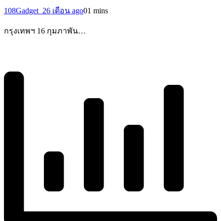
108Gadget_2
6 เดือน ago
0
1 mins
กรุงเทพฯ 16 กุมภาพัน…