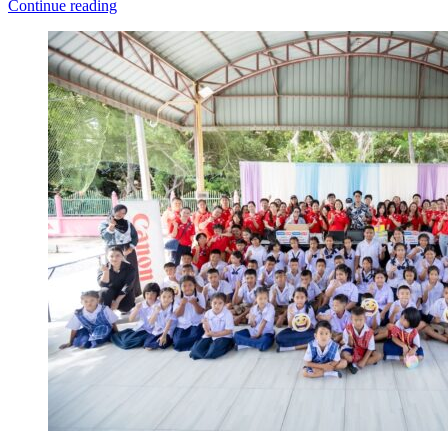
Continue reading