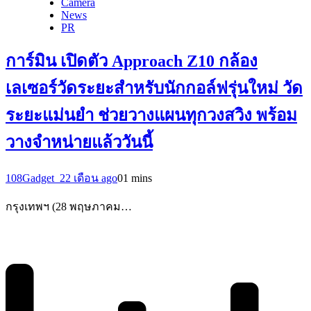
Camera
News
PR
การ์มิน เปิดตัว Approach Z10 กล้อง
เลเซอร์วัดระยะสำหรับนักกอล์ฟรุ่นใหม่ วัด
ระยะแม่นยำ ช่วยวางแผนทุกวงสวิง พร้อม
วางจำหน่ายแล้ววันนี้
108Gadget_2
2 เดือน ago
0
1 mins
กรุงเทพฯ (28 พฤษภาคม…