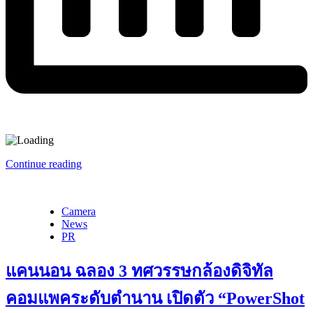
Continue reading
Camera
News
PR
แคนนอน ฉลอง 3 ทศวรรษกล้องดิจิทัล
คอมแพคระดับตำนาน เปิดตัว “PowerShot