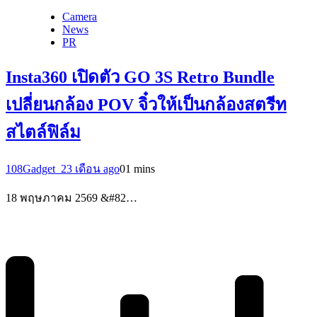
Camera
News
PR
Insta360 เปิดตัว GO 3S Retro Bundle
เปลี่ยนกล้อง POV จิ๋วให้เป็นกล้องสตรีท
สไตล์ฟิล์ม
108Gadget_2
3 เดือน ago
0
1 mins
18 พฤษภาคม 2569 &#82…