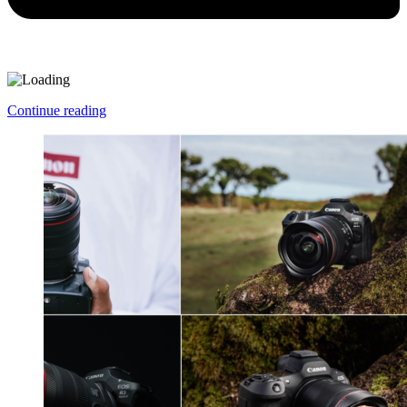
Continue reading