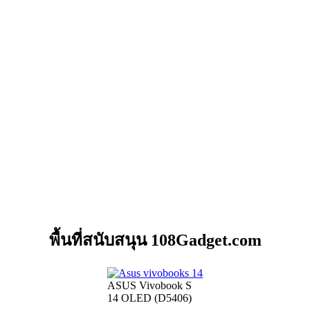
พื้นที่สนับสนุน 108Gadget.com
ASUS Vivobook S
14 OLED (D5406)