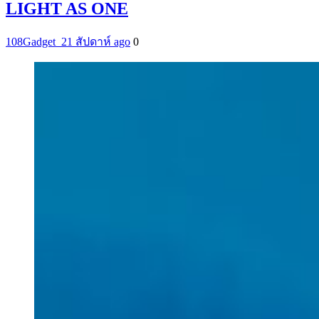
LIGHT AS ONE
108Gadget_2
1 สัปดาห์ ago
0