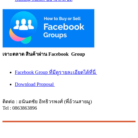
เจาะตลาด สินค้าผ่าน Facebook Group
Facebook Group ที่มีดูรายละเอียดได้ที่นี่
Download Proposal
ติดต่อ : อนันตชัย อิทธิวรพงศ์ (พี่อ้วนสายมู)
Tel : 0863863896