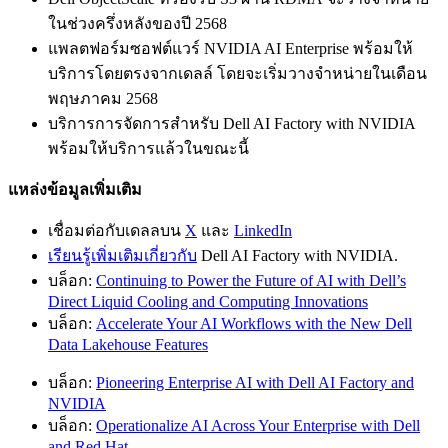
ในช่วงครึ่งหลังของปี 2568
แพลตฟอร์มซอฟต์แวร์ NVIDIA AI Enterprise พร้อมให้
บริการโดยตรงจากเดลล์ โดยจะเริ่มวางจำหน่ายในเดือน
พฤษภาคม 2568
บริการการจัดการสำหรับ Dell AI Factory with NVIDIA
พร้อมให้บริการแล้วในขณะนี้
แหล่งข้อมูลเพิ่มเติม
เชื่อมต่อกับเดลลบน
X
และ
LinkedIn
เรียนรู้เพิ่มเติมเกี่ยวกับ
Dell AI Factory with NVIDIA.
บล็อก:
Continuing to Power the Future of AI with Dell’s
Direct Liquid Cooling and Computing Innovations
บล็อก:
Accelerate Your AI Workflows with the New Dell
Data Lakehouse Features
บล็อก:
Pioneering Enterprise AI with Dell AI Factory and
NVIDIA
บล็อก:
Operationalize AI Across Your Enterprise with Dell
and Red Hat