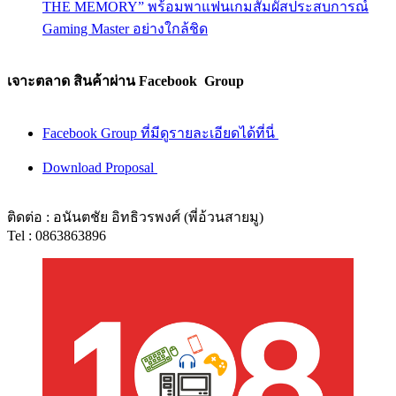
THE MEMORY” พร้อมพาแฟนเกมสัมผัสประสบการณ์
Gaming Master อย่างใกล้ชิด
เจาะตลาด สินค้าผ่าน Facebook Group
Facebook Group ที่มีดูรายละเอียดได้ที่นี่
Download Proposal
ติดต่อ : อนันตชัย อิทธิวรพงศ์ (พี่อ้วนสายมู)
Tel : 0863863896