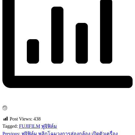
Post Views:
438
Tagged:
FUJIFILM
ฟูจิฟิล์ม
Previous:
ฟูจิฟิล์ม พลิกโฉมวงการส่องกล้อง เปิดตัวเครื่อง