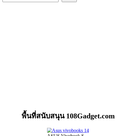
พื้นที่สนับสนุน 108Gadget.com
ASUS Vivobook S