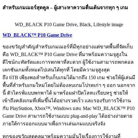
สำหรับเกมเมอร์สุดคูล – ผู้เสาะหาความตื่นเต้นจากทุก ๆ เกม
WD_BLACK P10 Game Drive, Black, Lifestyle image
WD_BLACK™ P10 Game Drive
ของขวัญสำคัญสำหรับเกมเมอร์ที่มีทุกอย่างแต่ขาดพื้นที่จัดเก็บ
คือ WD_BLACK™ P10 Game Drive ที่มาพร้อมความจุสูงใน
ดีไซน์กะทัดรัดและการพกพาที่สะดวก ผู้ใช้งานสามารถพกคอล
เลกชันเกมทั้งหมดไปเล่นได้ทุกที่ โดยมีความจุสูงสุด
ถึง 6TB เพียงพอสำหรับเก็บเกมได้มากถึง 150 เกม ช่วยให้ผู้เล่นมี
พื้นที่สำหรับเกมใหม่โดยไม่ต้องลบเกมโปรดเก่า ๆ ออก นอกจาก
นี้ ตัวไดรฟ์แบบพกพาได้ มาพร้อมฝาปิดโลหะเรียบหรู ช่วยให้
เข้าถึงคลังเกมที่เพิ่มขึ้นได้อย่างรวดเร็ว และรองรับการใช้งาน
กับ PlayStation, Xbox™, Windows และ Mac WD_BLACK™ P10
Game Drive สามารถใช้งานแบบ plug-and-play ได้อย่างง่ายดาย
ภายใต้การออกแบบมาเพื่อการเล่นเกมแบบจริงจัง
ทุกของขวัญสุดคูลมาพร้อมความมั่นใจเรื่องการใช้งานที่