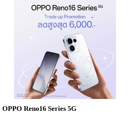
OPPO Reno16 Series 5G