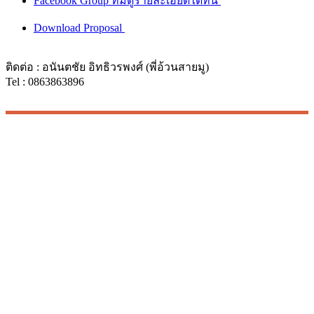
Facebook Group ที่มีดูรายละเอียดได้ที่นี่
Download Proposal
ติดต่อ : อนันตชัย อิทธิวรพงศ์ (พี่อ้วนสายมู)
Tel : 0863863896