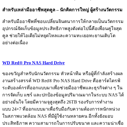
สำหรับเหล่ามืออาชีพสุดคูล – นักคิดการใหญ่ ผู้สร้างนวัตกรรม
สำหรับมืออาชีพที่ชอบเปลี่ยนจินตนาการให้กลายเป็นนวัตกรรม
อุปกรณ์จัดเก็บข้อมูลประสิทธิภาพสูงดังต่อไปนี้คือเพื่อนคู่ใจสุด
คูล ช่วยให้ไอเดียไม่หยุดไหลและความทะเยอทะยานเติบโต
อย่างต่อเนื่อง
WD Red® Pro NAS Hard Drive
ของขวัญสำหรับนักนวัตกรรม หัวหน้าทีม หรือผู้ที่กำลังสร้างผล
งานสร้างสรรค์ WD Red® Pro NAS Hard Drive คือฮาร์ดไดรฟ์
ระดับองค์กรที่ออกแบบมาเพื่อช่วยมืออาชีพและธุรกิจต่าง ๆ ใน
การจัดเก็บ แชร์ และปกป้องข้อมูลปริมาณมากในระบบ NAS ได้
อย่างมั่นใจ โดยมีความจุสูงสุดถึง 26TB รองรับการทำงาน
แบบ 24×7 ที่ออกแบบมาเพื่อรับมือกับความต้องการหนักหน่วง
ในสภาพแวดล้อม NAS ที่มีผู้ใช้งานหลายคน อีกทั้งยังมอบ
ประสิทธิภาพ ความสามารถในการปรับขนาด และความน่าเชื่อ