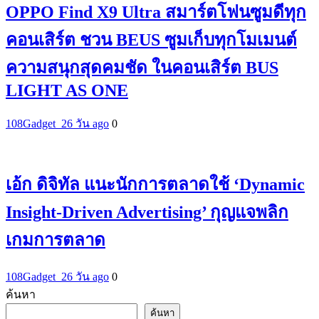
OPPO Find X9 Ultra สมาร์ตโฟนซูมดีทุก
คอนเสิร์ต ชวน BEUS ซูมเก็บทุกโมเมนต์
ความสนุกสุดคมชัด ในคอนเสิร์ต BUS
LIGHT AS ONE
108Gadget_2
6 วัน ago
0
เอ้ก ดิจิทัล แนะนักการตลาดใช้ ‘Dynamic
Insight-Driven Advertising’ กุญแจพลิก
เกมการตลาด
108Gadget_2
6 วัน ago
0
ค้นหา
ค้นหา