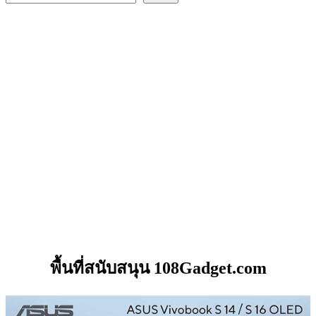
พื้นที่สนับสนุน 108Gadget.com