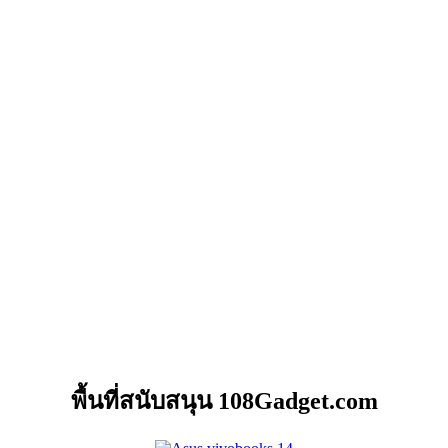
พื้นที่สนับสนุน 108Gadget.com