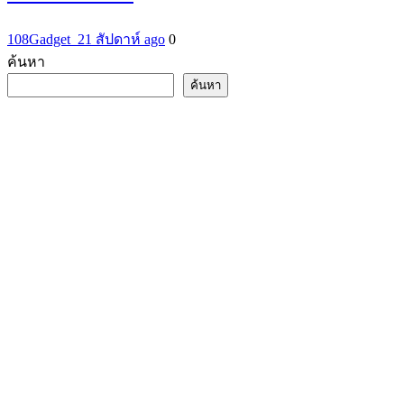
108Gadget_2
1 สัปดาห์ ago
0
ค้นหา
ค้นหา