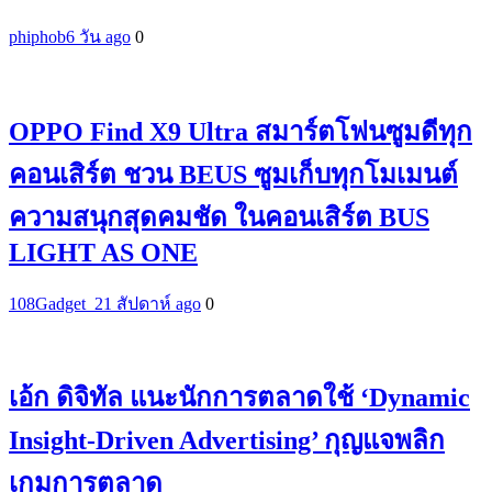
phiphob
6 วัน ago
0
OPPO Find X9 Ultra สมาร์ตโฟนซูมดีทุก
คอนเสิร์ต ชวน BEUS ซูมเก็บทุกโมเมนต์
ความสนุกสุดคมชัด ในคอนเสิร์ต BUS
LIGHT AS ONE
108Gadget_2
1 สัปดาห์ ago
0
เอ้ก ดิจิทัล แนะนักการตลาดใช้ ‘Dynamic
Insight-Driven Advertising’ กุญแจพลิก
เกมการตลาด