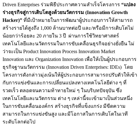
Driven Enterprises ร่วมพิธีประกาศความสำเร็จโครงการ
“แปลง
ร่างธุรกิจสู่การเติบโตสูงด้วยนวัตกรรม (
Innovation Growth
Hacker)”
ที่มีเป้าหมายในการพัฒนาผู้ประกอบการให้สามารถ
สร้างรายได้สูงถึง 1,000 ล้านบาทต่อปี และ/หรือมีการเติบโตไม่
น้อยกว่าร้อยละ 20 ภายใน 3 ปี ผ่านการใช้วิทยาศาสตร์
เทคโนโลยีและนวัตกรรมในการขับเคลื่อนธุรกิจอย่างยั่งยืน ไม่
ว่าจะเป็น Product Innovation Process Innovation Market
Innovation และ Organization Innovation เพื่อให้เป็นผู้ประกอบการ
ธุรกิจฐานนวัตกรรม (Innovation Driven Enterprises: IDEs) โดย
โครงการดังกล่าวมุ่งเน้นให้ผู้ประกอบการสามารถปรับตัวให้เข้า
กับการแข่งขันและการเปลี่ยนแปลงทางเทคโนโลยีต่าง ๆ ที่
รวดเร็ว ตลอดจนความท้าทายใหม่ ๆ ในบริบทปัจจุบัน ซึ่ง
เทคโนโลยีและนวัตกรรม ต่าง ๆ เหล่านี้จะเข้ามาเป็นส่วนหนึ่ง
ในการขับเคลื่อนองค์กร สร้างธุรกิจที่แข็งแกร่ง มีขีดความ
สามารถในการแข่งขันสูง และมีโอกาสในการเติบโตในเวที
ระดับโลกต่อไป