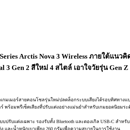
lSeries Arctis Nova 3 Wireless ภายใต้แนวค
3 Gen 2 สีใหม่ 4 สไตล์ เอาใจวัยรุ่น Gen Z
วกเกมเมอร์สายคอนโซลรุ่นใหม่ปลดล็อกระบบเสียงได้รอบทิศทางแบบ
พร้อมพรีเซ็ตเสียงที่ปรับแต่งอย่างแม่นยำสำหรับเกมยอดนิยมระดับโล
บปรับแต่งเฉพาะ รองรับทั้ง Bluetooth และดองเกิล USB-C สำหรั
แต่ง และน้ำหนักเบาเพียง 260 กรัมเพื่อความสบายในการใช้งาน