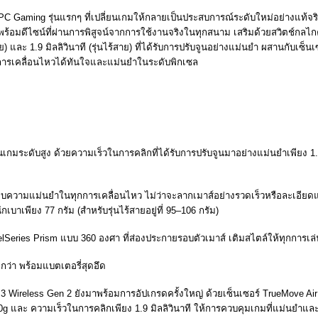
PC Gaming
รุ่นแรกๆ ที่เปลี่ยนเกมให้กลายเป็นประสบการณ์ระดับใหม่อย่าง
 — พร้อมดีไซน์ที่ผ่านการพิสูจน์จากการใช้งานจริงในทุกสนาม เสริมด้วยสวิตช์กลไ
สาย) และ
1.9
มิลลิวินาที (รุ่นไร้สาย) ที่ได้รับการปรับจูนอย่างแม่นยำ ผสานกับเซ็น
ุกการเคลื่อนไหวได้ทันใจและแม่นยำในระดับพิกเซล
กมระดับสูง ด้วยความเร็วในการคลิกที่ได้รับการปรับจูนมาอย่างแม่นยำเพียง
1
มอบความแม่นยำในทุกการเคลื่อนไหว ไม่ว่าจะลากเมาส์อย่างรวดเร็วหรือละเอีย
หนักเบาเพียง
77
กรัม (สำหรับรุ่นไร้สายอยู่ที่
95–106
กรัม)
elSeries Prism
แบบ
360
องศา ที่ส่องประกายรอบตัวเมาส์ เติมสไตล์ให้ทุกการเล
งกว่า พร้อมแบตเตอรี่สุดอึด
 3 Wireless Gen 2
ยังมาพร้อมการอัปเกรดครั้งใหญ่ ด้วยเซ็นเซอร์
TrueMove Ai
0g
และ ความเร็วในการคลิกเพียง
1.9
มิลลิวินาที ให้การควบคุมเกมที่แม่นยำ