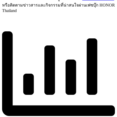
หรือติดตามข่าวสารและกิจกรรมที่น่าสนใจผ่านเฟซบุ๊ก HONOR
Thailand