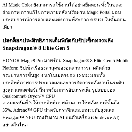
AI Magic Color ยังสามารถใช้งานได้อย่างยืดหยุ่น ทั้งในขณะ
ถ่ายภาพ การแก้ไขภาพภายหลัง หรือผ่าน Magic Portal มอบ
ประสบการณ์การถ่ายและแต่งภาพที่สะดวก ครบจบในขั้นตอน
เดียว
ปลดล็อกประสิทธิภาพเต็มพิกัดกับชิปเซ็ตทรงพลัง
Snapdragon® 8 Elite Gen 5
HONOR Magic8 Pro มาพร้อม Snapdragon® 8 Elite Gen 5 Mobile
Platform ชิปเซ็ตเรือธงล่าสุดของอุตสาหกรรม ผลิตด้วย
กระบวนการขั้นสูง 3 นาโนเมตรของ TSMC มอบทั้ง
ประสิทธิภาพการประมวลผลและการจัดการพลังงานในระดับ
สูงสุด แพลตฟอร์มนี้มาพร้อมการอัปเกรดเต็มรูปแบบของ
Qualcomm® Oryon™ CPU
เจเนอเรชันที่ 3 ให้ประสิทธิภาพด้านการใช้พลังงานดีขึ้นถึง
35%, Adreno™ GPU สำหรับกราฟิกและเกมระดับสูงและ
Hexagon™ NPU รองรับงาน AI บนตัวเครื่อง (On-device AI)
อย่างลื่นไหล