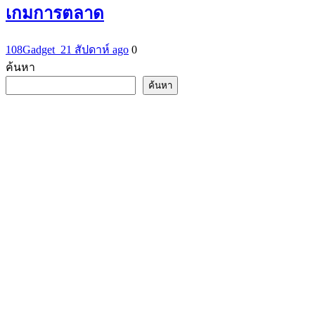
เกมการตลาด
108Gadget_2
1 สัปดาห์ ago
0
ค้นหา
ค้นหา