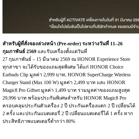
สำหรับผู้ที่สั่งจองล่วงหน้า (
Pre-order)
ระหว่างวันที่
11–26
กุมภาพันธ์
2569
และรับเครื่องตั้งแต่วันที่
27 กุมภาพันธ์ – 15 มีนาคม 2569 ณ HONOR Experience Store
ทุกสาขา จะได้รับของแถมสุดพิเศษ ได้แก่ HONOR Choice
Earbuds Clip มูลค่า 2,999 บาท, HONOR SuperCharge Wireless
Charger Stand (Max 100 W) มูลค่า 2,499 บาท และ HONOR
Magic8 Pro Giftset มูลค่า 1,499 บาท รวมมูลค่าของแถมสูงสุด
29,996 บาท พร้อมประกันพิเศษสำหรับ HONOR Magic8 Pro
ครอบคลุมประกันตัวเครื่อง 2 ปี ประกันเครื่องแตก 2 ปี เปลี่ยนได้
2 ครั้ง และประกันแบตเตอรี่ 2 ปี เปลี่ยนแบตเตอรี่ได้ 1 ครั้ง หาก
ประสิทธิภาพแบตเตอรี่ต่ำกว่า 80%