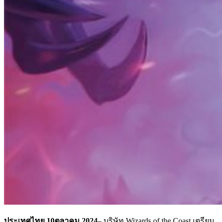
ประเทศไทย
,
10ตุลาคม 2024
– บริษัท Wizards of the Coast เตรียม