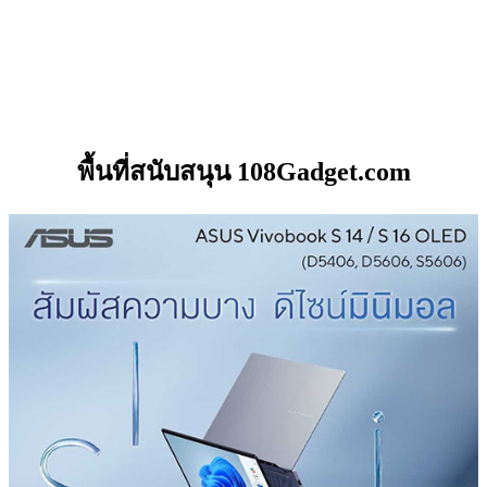
พื้นที่สนับสนุน 108Gadget.com