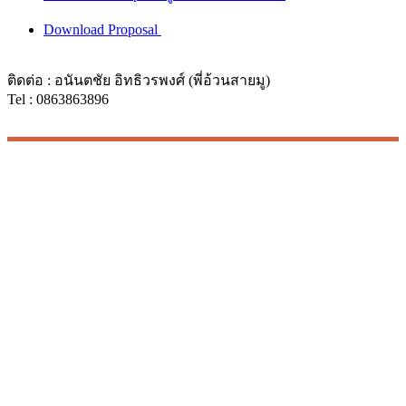
Download Proposal
ติดต่อ : อนันตชัย อิทธิวรพงศ์ (พี่อ้วนสายมู)
Tel : 0863863896