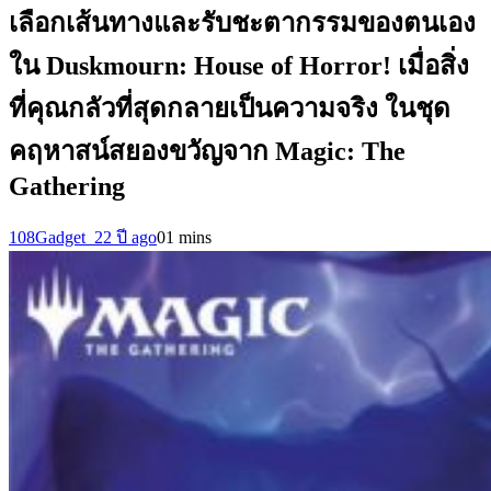
เลือกเส้นทางและรับชะตากรรมของตนเอง
ใน Duskmourn: House of Horror! เมื่อสิ่ง
ที่คุณกลัวที่สุดกลายเป็นความจริง ในชุด
คฤหาสน์สยองขวัญจาก Magic: The
Gathering
108Gadget_2
2 ปี ago
0
1 mins