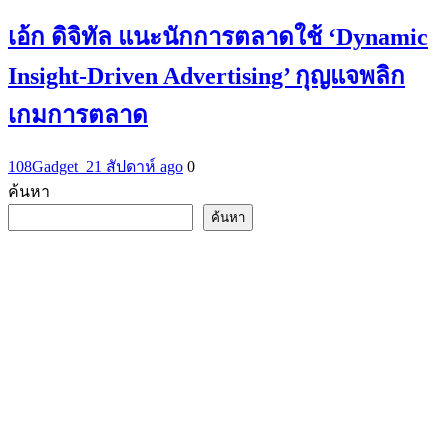
เอ้ก ดิจิทัล แนะนักการตลาดใช้ ‘Dynamic
Insight-Driven Advertising’ กุญแจพลิก
เกมการตลาด
108Gadget_2
1 สัปดาห์ ago
0
ค้นหา
ค้นหา