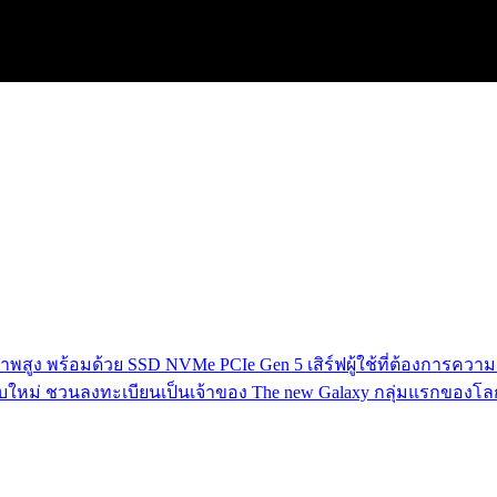
าพสูง พร้อมด้วย SSD NVMe PCIe Gen 5 เสิร์ฟผู้ใช้ที่ต้องการความ
ับใหม่ ชวนลงทะเบียนเป็นเจ้าของ The new Galaxy กลุ่มแรกของโล