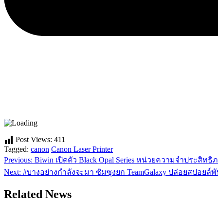
Post Views:
411
Tagged:
canon
Canon Laser Printer
Previous:
Biwin เปิดตัว Black Opal Series หน่วยความจำประสิทธิภ
แนะแนว
Next:
#บางอย่างกำลังจะมา ซัมซุงยก TeamGalaxy ปล่อยสปอยล์พ
เรื่อง
Related News