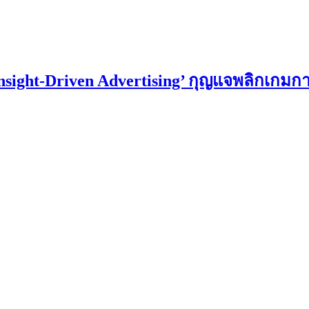
Insight-Driven Advertising’ กุญแจพลิกเกม