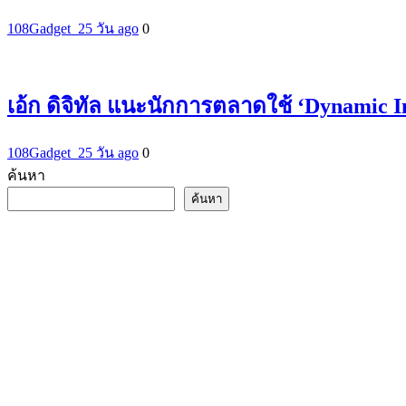
108Gadget_2
5 วัน ago
0
เอ้ก ดิจิทัล แนะนักการตลาดใช้ ‘Dynamic 
108Gadget_2
5 วัน ago
0
ค้นหา
ค้นหา