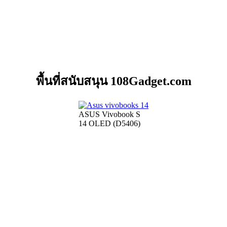
พื้นที่สนับสนุน 108Gadget.com
ASUS Vivobook S
14 OLED (D5406)