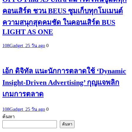
คอนเสิร์ต ชวน BEUS ซูมเก็บทุกโมเมนต์
ความสนุกสุดคมชัด ในคอนเสิร์ต BUS
LIGHT AS ONE
108Gadget_2
5 วัน ago
0
เอ้ก ดิจิทัล แนะนักการตลาดใช้ ‘Dynamic
Insight-Driven Advertising’ กุญแจพลิก
เกมการตลาด
108Gadget_2
5 วัน ago
0
ค้นหา
ค้นหา