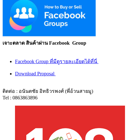
เจาะตลาด สินค้าผ่าน Facebook Group
Facebook Group ที่มีดูรายละเอียดได้ที่นี่
Download Proposal
ติดต่อ : อนันตชัย อิทธิวรพงศ์ (พี่อ้วนสายมู)
Tel : 0863863896