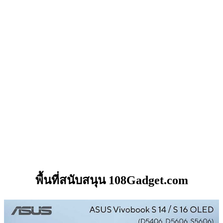
พื้นที่สนับสนุน 108Gadget.com