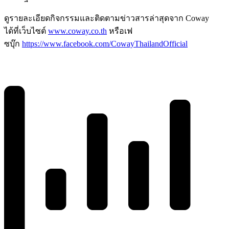
ดูรายละเอียดกิจกรรมและติดตามข่าวสารล่าสุดจาก Coway
ได้ที่เว็บไซต์
www.coway.co.th
หรือเฟ
ซบุ๊ก
https://www.facebook.com/CowayThailandOfficial