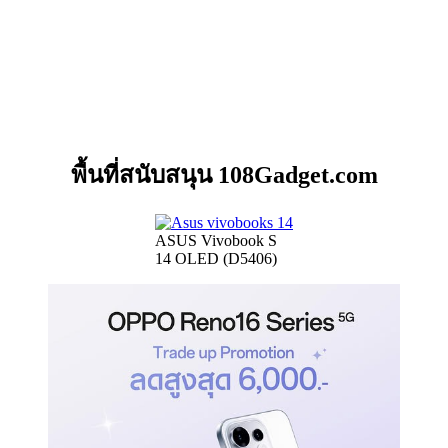
พื้นที่สนับสนุน 108Gadget.com
ASUS Vivobook S
14 OLED (D5406)