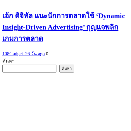
เอ้ก ดิจิทัล แนะนักการตลาดใช้ ‘Dynamic
Insight-Driven Advertising’ กุญแจพลิก
เกมการตลาด
108Gadget_2
6 วัน ago
0
ค้นหา
ค้นหา