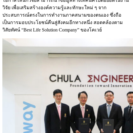
โอกาสให้นักวิจัยสามารถนำข้อมูลทางเทคนิคไปต่อยอดในงาน
วิจัย เพื่อเสริมสร้างองค์ความรู้และทักษะใหม่ ๆ จาก
ประสบการณ์ตรงในการทำงานภาคสนามของตนเอง ซึ่งถือ
เป็นการมอบประโยชน์คืนสู่สังคมอีกทางหนึ่ง สอดคล้องตาม
วิสัยทัศน์ “Best Life Solution Company” ของโคเวย์