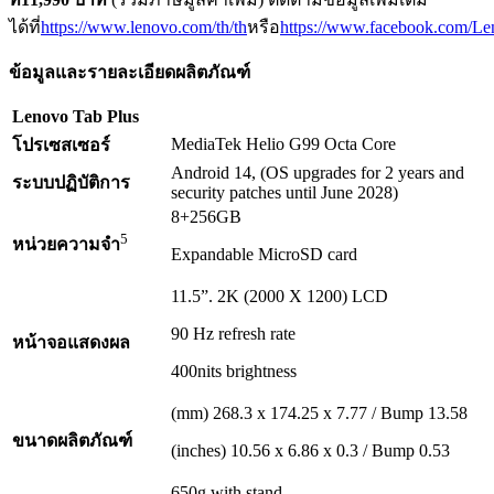
ได้ที่
https://www.lenovo.com/th/th
หรือ
https://www.facebook.com/L
ข้อมูลและรายละเอียดผลิตภัณฑ์
Lenovo Tab Plus
MediaTek Helio G99 Octa Core
โปรเซสเซอร์
Android 14, (OS upgrades for 2 years and
ระบบปฏิบัติการ
security patches until June 2028)
8+256GB
5
หน่วยความจำ
Expandable MicroSD card
11.5”. 2K (2000 X 1200) LCD
90 Hz refresh rate
หน้าจอแสดงผล
400nits brightness
(mm) 268.3 x 174.25 x 7.77 / Bump 13.58
ขนาดผลิตภัณฑ์
(inches) 10.56 x 6.86 x 0.3 / Bump 0.53
650g with stand