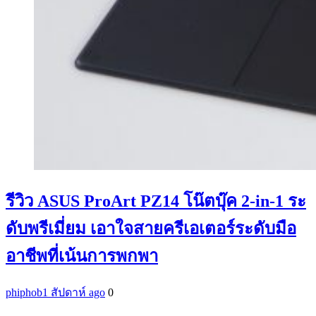
รีวิว ASUS ProArt PZ14 โน๊ตบุ๊ค 2-in-1 ระ
ดับพรีเมี่ยม เอาใจสายครีเอเตอร์ระดับมือ
อาชีพที่เน้นการพกพา
phiphob
1 สัปดาห์ ago
0