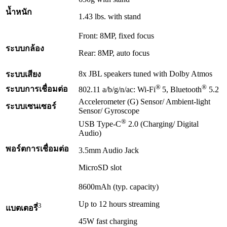
น้ำหนัก
1.43 lbs. with stand
Front: 8MP, fixed focus
ระบบกล้อง
Rear: 8MP, auto focus
8x JBL speakers tuned with Dolby Atmos
ระบบเสียง
®
®
ระบบการเชื่อมต่อ
802.11 a/b/g/n/ac: Wi-Fi
5, Bluetooth
5.2
Accelerometer (G) Sensor/ Ambient-light
ระบบเซนเซอร์
Sensor/ Gyroscope
®
USB Type-C
2.0 (Charging/ Digital
Audio)
พอร์ตการเชื่อมต่อ
3.5mm Audio Jack
MicroSD slot
8600mAh (typ. capacity)
Up to 12 hours streaming
3
แบตเตอรี่
45W fast charging