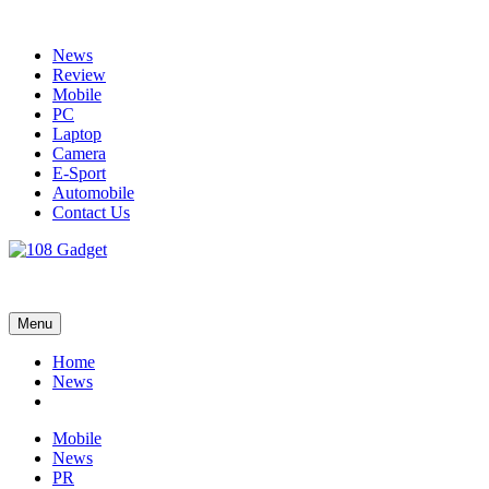
Skip
to
News
content
Review
Mobile
PC
Laptop
Camera
E-Sport
Automobile
Contact Us
108 Gadget
รวบรวมเรื่องราว Gadget IT ,Laptop, Smartphone , ยานยนต์
Menu
Home
News
Mobile
News
PR