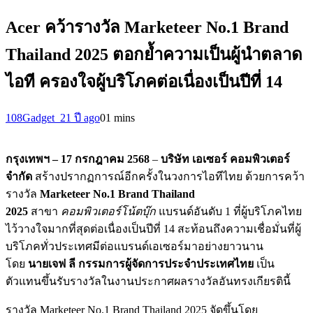
Acer คว้ารางวัล Marketeer No.1 Brand
Thailand 2025 ตอกย้ำความเป็นผู้นำตลาด
ไอที ครองใจผู้บริโภคต่อเนื่องเป็นปีที่ 14
108Gadget_2
1 ปี ago
0
1 mins
กรุงเทพฯ
– 17 กรกฎาคม 2568
–
บริษัท เอเซอร์ คอมพิวเตอร์
จำกัด
สร้างปรากฏการณ์อีกครั้งในวงการไอทีไทย ด้วยการคว้า
รางวัล
Marketeer No.1 Brand Thailand
2025
สาขา
คอมพิวเตอร์โน้ตบุ๊ก
แบรนด์อันดับ 1 ที่ผู้บริโภคไทย
ไว้วางใจมากที่สุดต่อเนื่องเป็นปีที่ 14 สะท้อนถึงความเชื่อมั่นที่ผู้
บริโภคทั่วประเทศมีต่อแบรนด์เอเซอร์มาอย่างยาวนาน
โดย
นายเจฟ ลี กรรมการผู้จัดการประจำประเทศไทย
เป็น
ตัวแทนขึ้นรับรางวัลในงานประกาศผลรางวัลอันทรงเกียรตินี้
รางวัล Marketeer No.1 Brand Thailand 2025 จัดขึ้นโดย