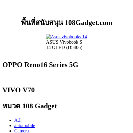
พื้นที่สนับสนุน 108Gadget.com
ASUS Vivobook S
14 OLED (D5406)
OPPO Reno16 Series 5G
VIVO V70
หมวด 108 Gadget
A.I.
automobile
Camera