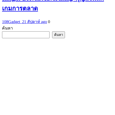
เกมการตลาด
108Gadget_2
1 สัปดาห์ ago
0
ค้นหา
ค้นหา