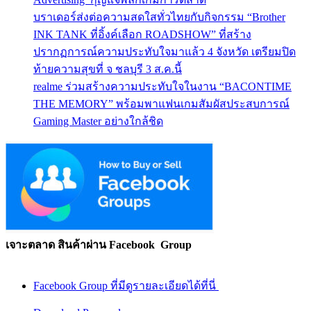
บราเดอร์ส่งต่อความสดใสทั่วไทยกับกิจกรรม “Brother
INK TANK ที่อิ้งค์เลือก ROADSHOW” ที่สร้าง
ปรากฏการณ์ความประทับใจมาแล้ว 4 จังหวัด เตรียมปิด
ท้ายความสุขที่ จ ชลบุรี 3 ส.ค.นี้
realme ร่วมสร้างความประทับใจในงาน “BACONTIME
THE MEMORY” พร้อมพาแฟนเกมสัมผัสประสบการณ์
Gaming Master อย่างใกล้ชิด
เจาะตลาด สินค้าผ่าน Facebook Group
Facebook Group ที่มีดูรายละเอียดได้ที่นี่