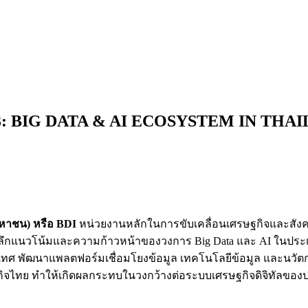
s #3: BIG DATA & AI ECOSYSTEM IN THAIL
หาชน) หรือ
BDI
หน่วยงานหลักในการขับเคลื่อนเศรษฐกิจและสังคม
ลึกแนวโน้มและความก้าวหน้าของวงการ Big Data และ AI ในประเ
ทศ พัฒนาแพลตฟอร์มเชื่อมโยงข้อมูล เทคโนโลยีข้อมูล และนวัตก
ไทย ทำให้เกิดผลกระทบในวงกว้างต่อระบบเศรษฐกิจดิจิทัลของปร