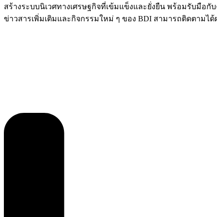
สร้างระบบนิเวศทางเศรษฐกิจที่เข้มแข็งและยั่งยืน พร้อมรับมือ
ข่าวสารเพิ่มเติมและกิจกรรมใหม่ ๆ ของ BDI สามารถติดตามได้