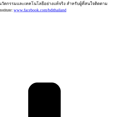
ยนวัตกรรมและเทคโนโลยีอย่างแท้จริง สำหรับผู้ที่สนใจติดตาม
stitute:
www.facebook.com/bdithailand