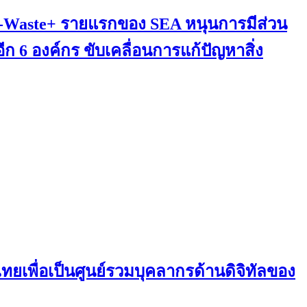
E-Waste+ รายแรกของ SEA หนุนการมีส่วน
6 องค์กร ขับเคลื่อนการแก้ปัญหาสิ่ง
ยเพื่อเป็นศูนย์รวมบุคลากรด้านดิจิทัลของ