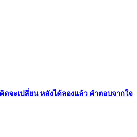
ยคิดจะเปลี่ยน หลังได้ลองแล้ว คำตอบจากใจ