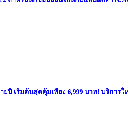
ยปี เริ่มต้นสุดคุ้มเพียง 6,999 บาท! บริการใ