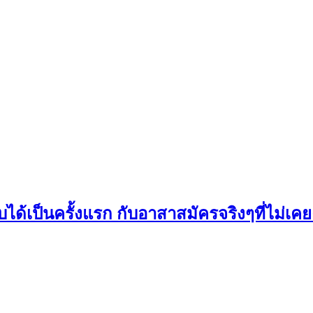
ด้เป็นครั้งแรก กับอาสาสมัครจริงๆที่ไม่เค