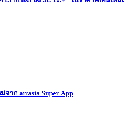
หม่จาก airasia Super App