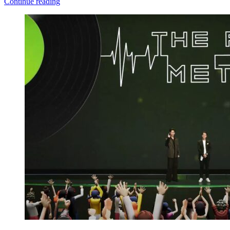
Continue reading