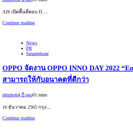
AIS เปิดพื้นที่ตอบ D…
Continue reading
News
PR
Smartphone
OPPO จัดงาน OPPO INNO DAY 2022 “Empow
สามารถให้กับอนาคตที่ดีกว่า
phiphob
4 ปี ago
0
1 mins
16 ธันวาคม 2565 กรุง…
Continue reading