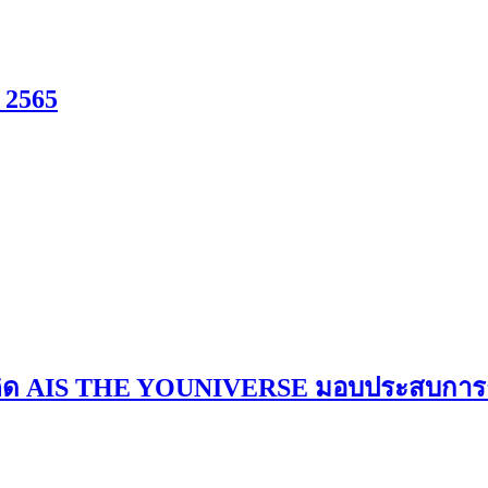
 2565
นวคิด AIS THE YOUNIVERSE มอบประสบการณ์ D