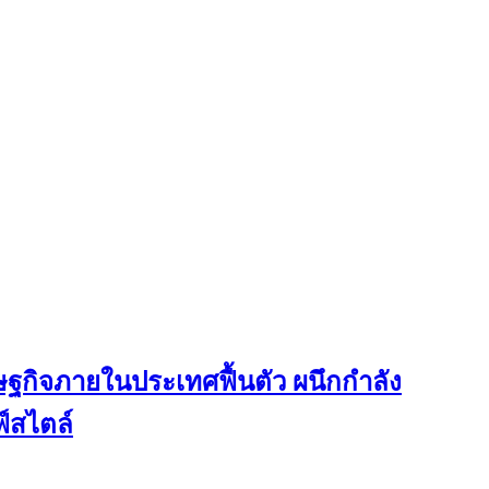
ฐกิจภายในประเทศฟื้นตัว ผนึกกำลัง
ฟ์สไตล์