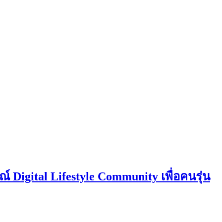
igital Lifestyle Community เพื่อคนรุ่น