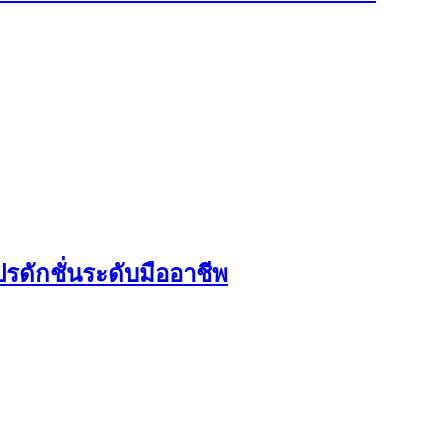
รดักชั่นระดับมืออาชีพ