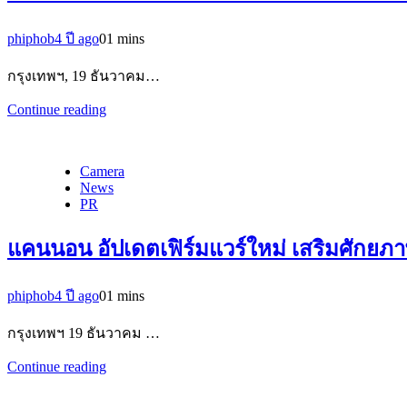
phiphob
4 ปี ago
0
1 mins
กรุงเทพฯ, 19 ธันวาคม…
Continue reading
Camera
News
PR
แคนนอน อัปเดตเฟิร์มแวร์ใหม่ เสริมศักยภา
phiphob
4 ปี ago
0
1 mins
กรุงเทพฯ 19 ธันวาคม …
Continue reading