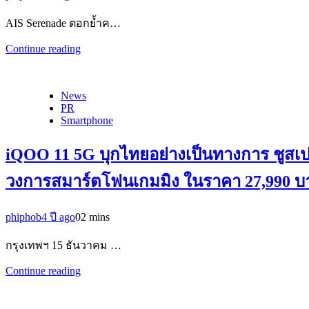
AIS Serenade ตอกย้ำค…
Continue reading
News
PR
Smartphone
iQOO 11 5G บุกไทยอย่างเป็นทางการ ชูสเป
วงการสมาร์ตโฟนเกมมิง ในราคา 27,990 บ
phiphob
4 ปี ago
0
2 mins
กรุงเทพฯ 15 ธันวาคม …
Continue reading