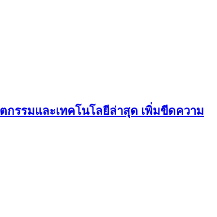
ตกรรมและเทคโนโลยีล่าสุด เพิ่มขีดความ