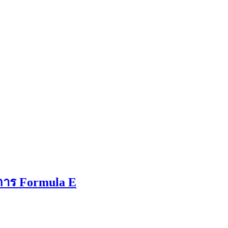
ยการ Formula E