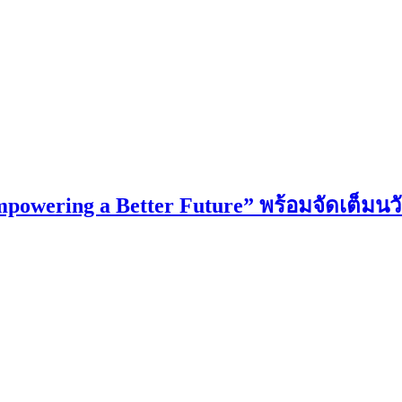
ering a Better Future” พร้อมจัดเต็มนวั