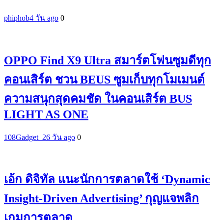
phiphob
4 วัน ago
0
OPPO Find X9 Ultra สมาร์ตโฟนซูมดีทุก
คอนเสิร์ต ชวน BEUS ซูมเก็บทุกโมเมนต์
ความสนุกสุดคมชัด ในคอนเสิร์ต BUS
LIGHT AS ONE
108Gadget_2
6 วัน ago
0
เอ้ก ดิจิทัล แนะนักการตลาดใช้ ‘Dynamic
Insight-Driven Advertising’ กุญแจพลิก
เกมการตลาด