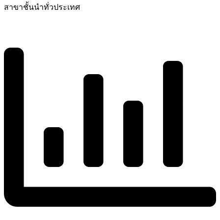
สาขาชั้นนำทั่วประเทศ