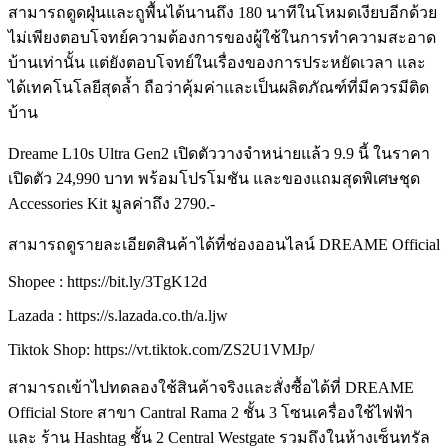
สามารถดูดฝุ่นและถูพื้นได้นานถึง 180 นาทีในโหมดเงียบอีกด้วย
ไม่เพียงตอบโจทย์ความต้องการของผู้ใช้ในการทำความสะอาด
บ้านเท่านั้น แต่ยังตอบโจทย์ในเรื่องของการประหยัดเวลา และ
ได้เทคโนโลยีสุดล้ำ ถือว่าคุ้มค่าและเป็นผลิตภัณฑ์ที่มีควรมีติด
บ้าน
Dreame L10s Ultra Gen2 เปิดตัววางจำหน่ายแล้ว 9.9 นี้ ในราคา
เปิดตัว 24,990 บาท พร้อมโปรโมชัน และของแถมสุดพิเศษชุด
Accessories Kit มูลค่าถึง 2790.-
สามารถดูรายละเอียดสินค้าได้ที่ช่องออนไลน์ DREAME Official
Shopee : https://bit.ly/3TgK12d
Lazada : https://s.lazada.co.th/a.ljw
Tiktok Shop: https://vt.tiktok.com/ZS2U1VMJp/
สามารถเข้าไปทดลองใช้สินค้าจริงและสั่งซื้อได้ที่ DREAME
Official Store สาขา Cantral Rama 2 ชั้น 3 โซนเครื่องใช้ไฟฟ้า
และ ร้าน Hashtag ชั้น 2 Central Westgate รวมถึงในห้างเซ็นทรัล