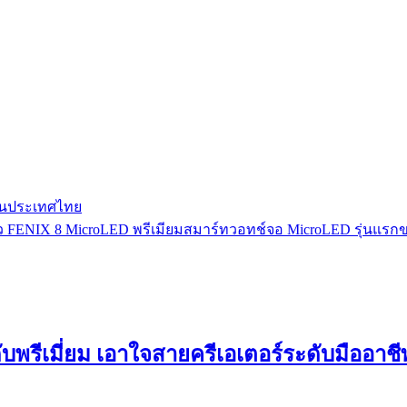
ในประเทศไทย
ัว FENIX 8 MicroLED พรีเมียมสมาร์ทวอทช์จอ MicroLED รุ่นแร
ดับพรีเมี่ยม เอาใจสายครีเอเตอร์ระดับมืออาช