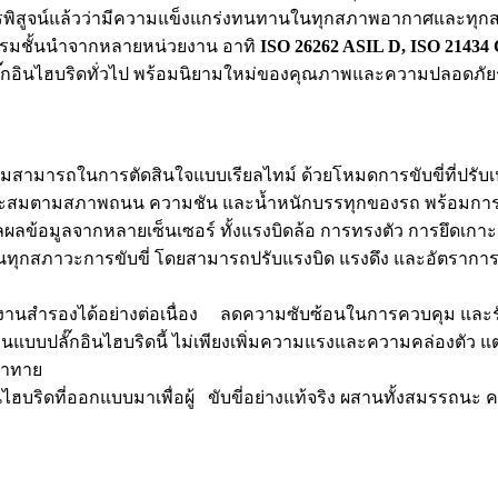
บการพิสูจน์แล้วว่ามีความแข็งแกร่งทนทานในทุกสภาพอากาศและทุ
รรมชั้นนำจากหลายหน่วยงาน อาทิ
ISO 26262 ASIL D, ISO 21434
ลั๊กอินไฮบริดทั่วไป พร้อมนิยามใหม่ของคุณภาพและความปลอดภั
ามสามารถในการตัดสินใจแบบเรียลไทม์ ด้วยโหมดการขับขี่ที่ปรับ
มตามสภาพถนน ความชัน และน้ำหนักบรรทุกของรถ พร้อมการกระ
ลข้อมูลจากหลายเซ็นเซอร์ ทั้งแรงบิดล้อ การทรงตัว การยึดเกา
ในทุกสภาวะการขับขี่ โดยสามารถปรับแรงบิด แรงดึง และอัตราการต
านสำรองได้อย่างต่อเนื่อง ลดความซับซ้อนในการควบคุม และร
ไฮบริดนี้ ไม่เพียงเพิ่มความแรงและความคล่องตัว แต่ยังค
้าทาย
นไฮบริดที่ออกแบบมาเพื่อผู้ ขับขี่อย่างแท้จริง ผสานทั้งสมรรถน