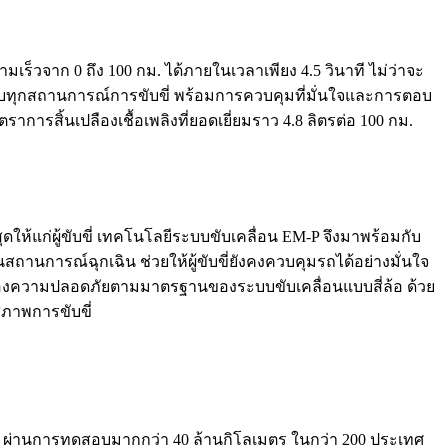
ร็วจาก 0 ถึง 100 กม. ได้ภายในเวลาเพียง 4.5 วินาที ไม่ว่าจะ
ทุกสถานการณ์การขับขี่ พร้อมการควบคุมที่มั่นใจและการตอบ
การสิ้นเปลืองเชื้อเพลิงที่ยอดเยี่ยมราว 4.8 ลิตรต่อ 100 กม.
ห้แก่ผู้ขับขี่ เทคโนโลยีระบบขับเคลื่อน EM-P จึงมาพร้อมกับ
านการณ์ฉุกเฉิน ช่วยให้ผู้ขับขี่ยังคงควบคุมรถได้อย่างมั่นใจ
บรองความปลอดภัยตามมาตรฐานของระบบขับเคลื่อนแบบสี่ล้อ ด้วย
ภาพการขับขี่
ผ่านการทดสอบมากกว่า 40 ล้านกิโลเมตร ในกว่า 200 ประเทศ