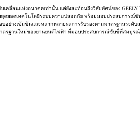
ขับเคลื่อนแห่งอนาคตเท่านั้น แต่ยังสะท้อนถึงวิสัยทัศน์ของ GE
ุดกับสุดยอดเทคโนโลยีระบบความปลอดภัย พร้อมมอบประสบการณ์ขับขี่
ดสอบอย่างเข้มข้นและหลากหลายผลการรับรองตามมาตรฐานระดับ
มาตรฐานใหม่ของยานยนต์ไฟฟ้า ที่มอบประสบการณ์ขับขี่ที่สมบูรณ์มา