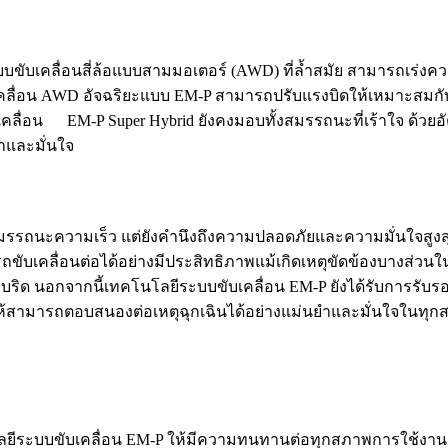
ับเคลื่อนสี่ล้อแบบสามมอเตอร์ (AWD) ที่ล้ำสมัย สามารถเร่งความเ
ลื่อน AWD อัจฉริยะแบบ EM-P สามารถปรับแรงบิดให้เหมาะสมกับ
ลื่อน EM-P Super Hybrid ยังคงมอบทั้งสมรรถนะที่เร้าใจ ด้วยอัตรา
าและมั่นใจ
มรรถนะความเร็ว แต่ยังคำนึงถึงความปลอดภัยและความมั่นใจสูงสุดใ
เคลื่อนต่อได้อย่างมีประสิทธิภาพแม้เกิดเหตุขัดข้องบางส่วนในสถ
บริด นอกจากนี้เทคโนโลยีระบบขับเคลื่อน EM-P ยังได้รับการรั
สามารถตอบสนองต่อเหตุฉุกเฉินได้อย่างแม่นยำและมั่นใจในทุกส
ยีระบบขับเคลื่อน EM-P ให้มีความทนทานต่อทุกสภาพการใช้งาน 