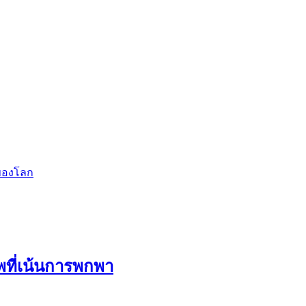
กของโลก
ีพที่เน้นการพกพา