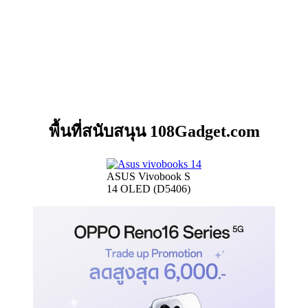
พื้นที่สนับสนุน 108Gadget.com
ASUS Vivobook S
14 OLED (D5406)