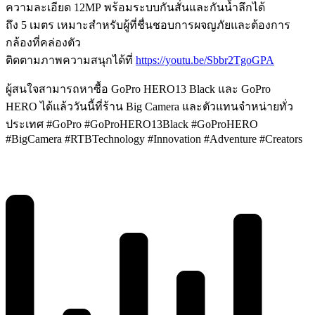
ความละเอียด 12MP พร้อมระบบกันสั่นและกันน้ำลึกได้
ถึง 5 เมตร เหมาะสำหรับผู้ที่ชื่นชอบการผจญภัยและต้องการ
กล้องที่คล่องตัว
ติดตามภาพความสนุกได้ที่
https://youtu.be/Sbbr2TgoGPA
ผู้สนใจสามารถหาซื้อ GoPro HERO13 Black และ GoPro
HERO ได้แล้ววันนี้ที่ร้าน Big Camera และตัวแทนจำหน่ายทั่ว
ประเทศ #GoPro #GoProHERO13Black #GoProHERO
#BigCamera #RTBTechnology #Innovation #Adventure #Creators