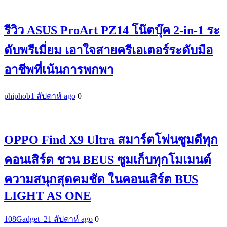
รีวิว ASUS ProArt PZ14 โน๊ตบุ๊ค 2-in-1 ระ
ดับพรีเมี่ยม เอาใจสายครีเอเตอร์ระดับมือ
อาชีพที่เน้นการพกพา
phiphob
1 สัปดาห์ ago
0
OPPO Find X9 Ultra สมาร์ตโฟนซูมดีทุก
คอนเสิร์ต ชวน BEUS ซูมเก็บทุกโมเมนต์
ความสนุกสุดคมชัด ในคอนเสิร์ต BUS
LIGHT AS ONE
108Gadget_2
1 สัปดาห์ ago
0