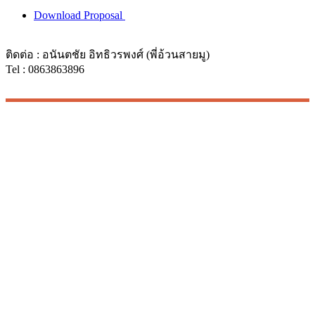
Download Proposal
ติดต่อ : อนันตชัย อิทธิวรพงศ์ (พี่อ้วนสายมู)
Tel : 0863863896