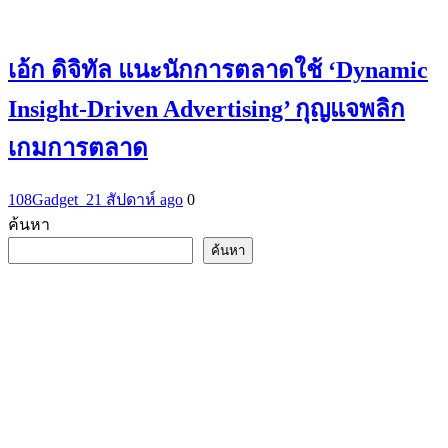
เอ้ก ดิจิทัล แนะนักการตลาดใช้ ‘Dynamic
Insight-Driven Advertising’ กุญแจพลิก
เกมการตลาด
108Gadget_2
1 สัปดาห์ ago
0
ค้นหา
ค้นหา