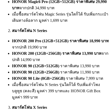
HONOR Magic6 Pro (12
GB+512GB)
ราคาพิเศษ
29,990
บาท
จากปกติ 34,990 บาท
เมื่อซื้อสมาร์ตโฟน Magic Series รุ่นใดก็ได้ รับเพิ่มกระเป๋า
เดินทางล้อลาก มูลค่า 1,699 บาท
สมาร์ตโฟน
N Series
HONOR 200 Pro
(1
2
GB+512GB)
ราคาพิเศษ
18,990
บาท
จากปกติ 19,990 บาท
HONOR 200
(1
2
GB+256GB)
ราคาพิเศษ
13,990
บาท
จาก
ปกติ 14,990 บาท
HONOR 90
(1
2
GB+512GB)
ราคาพิเศษ 13,990 บาท
HONOR 90
(1
2
GB+256GB)
ราคาพิเศษ 11,990 บาท
HONOR 90 Lite
(
8
GB+256GB)
ราคาพิเศษ 7,999 บาท
เมื่อซื้อสมาร์ตโฟน N Series รุ่นใดก็ได้ รับเพิ่มลำโพง
บลูทูธ (คละสี) มูลค่า 399 บาทและ HONOR Gift Box
มูลค่า 999 บาท
สมาร์ตโฟน
X Series