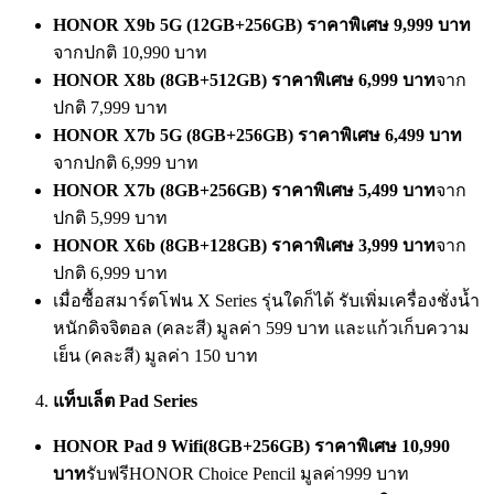
HONOR X9b 5G
(1
2
GB+256GB)
ราคาพิเศษ
9,999
บาท
จากปกติ 10,990 บาท
HONOR X8b
(
8
GB+512GB)
ราคาพิเศษ
6,999
บาท
จาก
ปกติ 7,999 บาท
HONOR X7b 5G
(
8
GB+256GB)
ราคาพิเศษ
6,499
บาท
จากปกติ 6,999 บาท
HONOR X7b
(
8
GB+256GB)
ราคาพิเศษ
5,499
บาท
จาก
ปกติ 5,999 บาท
HONOR X6b
(
8
GB+128GB)
ราคาพิเศษ
3,999
บาท
จาก
ปกติ 6,999 บาท
เมื่อซื้อสมาร์ตโฟน X Series รุ่นใดก็ได้ รับเพิ่มเครื่องชั่งน้ำ
หนักดิจจิตอล (คละสี) มูลค่า 599 บาท และแก้วเก็บความ
เย็น (คละสี) มูลค่า 150 บาท
แท็บเล็ต
Pad
Series
HONOR Pad 9 Wifi
(
8
GB+256GB)
ราคาพิเศษ
10,990
บาท
รับฟรีHONOR Choice Pencil มูลค่า999 บาท