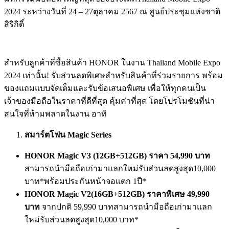
2024
ระหว่างวันที่ 24 – 27ตุลาคม 2567 ณ ศูนย์ประชุมแห่งชาติ
สิริกิติ์
สำหรับลูกค้าที่ซื้อสินค้า HONOR ในงาน Thailand Mobile Expo
2024 เท่านั้น! รับส่วนลดพิเศษสำหรับสินค้าที่ร่วมรายการ พร้อม
ของแถมแบบจัดเต็มและรับข้อเสนอพิเศษ เพื่อให้ทุกคนเป็น
เจ้าของมือถือในราคาที่ดีที่สุด คุ้มค่าที่สุด โดยโปรโมชันที่น่า
สนใจที่ห้ามพลาดในงาน อาทิ
สมาร์ตโฟน
Magic Series
HONOR Magic V3 (12
GB+512GB)
ราคา
54,990
บาท
สามารถนำมือถือเก่ามาแลกใหม่รับส่วนลดสูงสุด10,000
บาท*พร้อมประกันหน้าจอแตก 1ปี*
HONOR Magic V2(16
GB+512GB)
ราคาพิเศษ
49,990
บาท
จากปกติ 59,990 บาทสามารถนำมือถือเก่ามาแลก
ใหม่รับส่วนลดสูงสุด10,000 บาท*