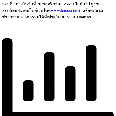
รอบที่3 ภายในวันที่ 30 พฤศจิกายน 2567 เป็นต้นไป ดูราย
ละเอียดเพิ่มเติมได้ที่เว็บไซต์
www.honor.com/th
หรือติดตาม
ข่าวสารและกิจกรรมได้ที่เฟซบุ๊ก HONOR Thailand