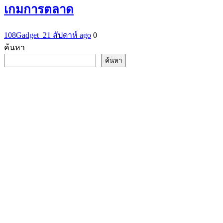
เกมการตลาด
108Gadget_2
1 สัปดาห์ ago
0
ค้นหา
ค้นหา