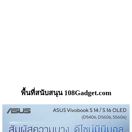
พื้นที่สนับสนุน 108Gadget.com