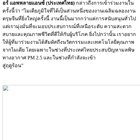
อร์ แอพพลายแอนซ์ (ประเทศไทย)
กล่าวถึงการเข้าร่วมงานใน
ครั้งนี้ว่า “ไมเดียภูมิใจที่ได้เป็นส่วนหนึ่งของงานเฉลิมฉลองงาน
ตรุษจีนที่ยิ่งใหญ่ครั้งนี้ งานนี้เป็นมากกว่าแค่การสนับสนุนทั่วไป
แต่เรามุ่งมั่นที่จะมอบประสบการณ์ที่เหนือระดับ ความสะดวก
สบายและคุณภาพชีวิตที่ดีให้กับผู้บริโภค ยิ่งไปกว่านั้น เราอยาก
ให้ผู้ที่มาร่วมงานได้สัมผัสถึงนวัตกรรมและเทคโนโลยีคุณภาพ
จากไมเดีย โดยเฉพาะในช่วงที่ประเทศไทยประสบปัญหามลพิษ
ทางอากาศ
PM 2.5
และในช่วงที่กำลังจะเข้า
สู่ฤดูร้อน
”