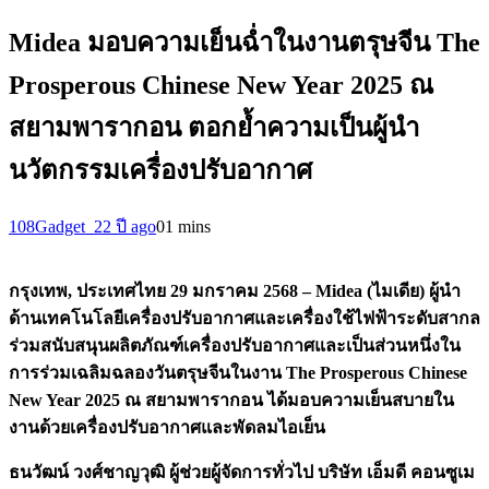
Midea มอบความเย็นฉ่ำในงานตรุษจีน The
Prosperous Chinese New Year 2025 ณ
สยามพารากอน ตอกย้ำความเป็นผู้นำ
นวัตกรรมเครื่องปรับอากาศ
108Gadget_2
2 ปี ago
0
1 mins
กรุงเทพ
,
ประเทศไทย
29
มกราคม
2568 – Midea (
ไมเดีย) ผู้นำ
ด้านเทคโนโลยีเครื่องปรับอากาศและเครื่องใช้ไฟฟ้าระดับสากล
ร่วมสนับสนุนผลิตภัณฑ์เครื่องปรับอากาศและเป็นส่วนหนึ่งใน
การร่วมเฉลิมฉลองวันตรุษจีนในงาน
The Prosperous Chinese
New Year 2025
ณ สยามพารากอน
ได้มอบความเย็นสบายใน
งานด้วยเครื่องปรับอากาศและพัดลมไอเย็น
ธนวัฒน์ วงศ์ชาญวุฒิ ผู้ช่วยผู้จัดการทั่วไป บริษัท เอ็มดี คอนซูเม