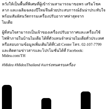
หวังให้เป็นพื้นที่พิเศษที่ผู้เข้าร่วมสามารถมาขอพร เสริมโชค
ลาภ และเฉลิมฉลองปีใหม่จีนด้วยประสบการณ์อันน่าประทับใจ
พร้อมสัมผัสนวัตกรรมเครื่องปรับอากาศล่าสุดจาก
ไมเดีย
ผู้ที่สนใจสามารถเป็นเจ้าของเครื่องปรับอากาศและเครื่องใช้
ไฟฟ้าภายในบ้านไมเดีย ได้ที่ตัวแทนจำหน่ายไมเดียทั่วประเทศ
หรือสอบถามข้อมูลเพิ่มเติมได้ที่
Call Center
โทร. 02-107-7799
และติดตามข่าวสารและโปรโมชั่นได้ที่
Facebook:
Midea.com/TH
#Midea #MideaThailand #
แกร่งทนครบเครื่อง