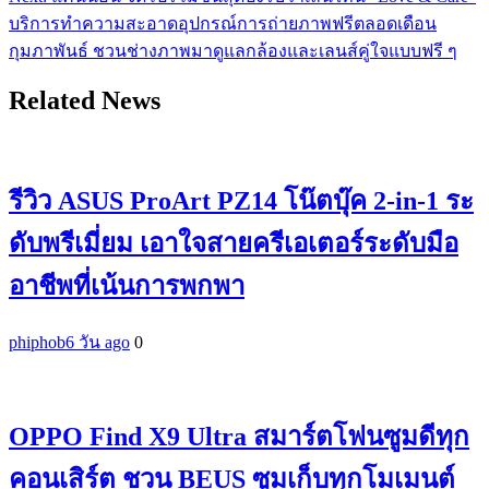
บริการทำความสะอาดอุปกรณ์การถ่ายภาพฟรีตลอดเดือน
กุมภาพันธ์ ชวนช่างภาพมาดูแลกล้องและเลนส์คู่ใจแบบฟรี ๆ
Related News
รีวิว ASUS ProArt PZ14 โน๊ตบุ๊ค 2-in-1 ระ
ดับพรีเมี่ยม เอาใจสายครีเอเตอร์ระดับมือ
อาชีพที่เน้นการพกพา
phiphob
6 วัน ago
0
OPPO Find X9 Ultra สมาร์ตโฟนซูมดีทุก
คอนเสิร์ต ชวน BEUS ซูมเก็บทุกโมเมนต์