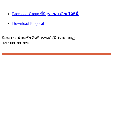
Facebook Group ที่มีดูรายละเอียดได้ที่นี่
Download Proposal
ติดต่อ : อนันตชัย อิทธิวรพงศ์ (พี่อ้วนสายมู)
Tel : 0863863896