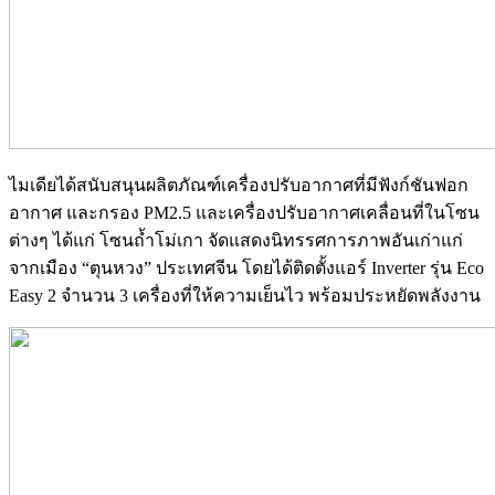
ไมเดียได้สนับสนุนผลิตภัณฑ์เครื่องปรับอากาศที่มีฟังก์ชันฟอก
อากาศ และกรอง
PM2.5
และเครื่องปรับอากาศเคลื่อนที่ในโซน
ต่างๆ ได้แก่ โซนถ้ำโม่เกา จัดแสดงนิทรรศการภาพอันเก่าแก่
จากเมือง
“
ตุนหวง
”
ประเทศจีน โดยได้ติดตั้งแอร์
Inverter
รุ่น
Eco
Easy 2
จำนวน
3
เครื่องที่ให้ความเย็นไว พร้อมประหยัดพลังงาน