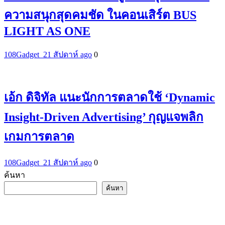
ความสนุกสุดคมชัด ในคอนเสิร์ต BUS
LIGHT AS ONE
108Gadget_2
1 สัปดาห์ ago
0
เอ้ก ดิจิทัล แนะนักการตลาดใช้ ‘Dynamic
Insight-Driven Advertising’ กุญแจพลิก
เกมการตลาด
108Gadget_2
1 สัปดาห์ ago
0
ค้นหา
ค้นหา