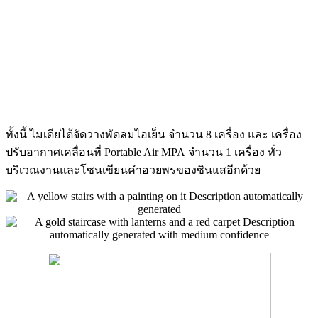
ทั้งนี้ ไมเดียได้จัดวางพัดลมไอเย็น จำนวน 8 เครื่อง และ เครื่อง
ปรับอากาศเคลื่อนที่
Portable Air MPA
จำนวน
1
เครื่อง ทั่ว
บริเวณงานและโซนเขียนคำอวยพรของซินแสอีกด้วย