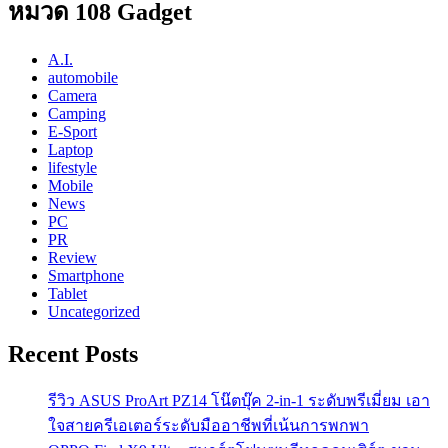
หมวด 108 Gadget
A.I.
automobile
Camera
Camping
E-Sport
Laptop
lifestyle
Mobile
News
PC
PR
Review
Smartphone
Tablet
Uncategorized
Recent Posts
รีวิว ASUS ProArt PZ14 โน๊ตบุ๊ค 2-in-1 ระดับพรีเมี่ยม เอา
ใจสายครีเอเตอร์ระดับมืออาชีพที่เน้นการพกพา