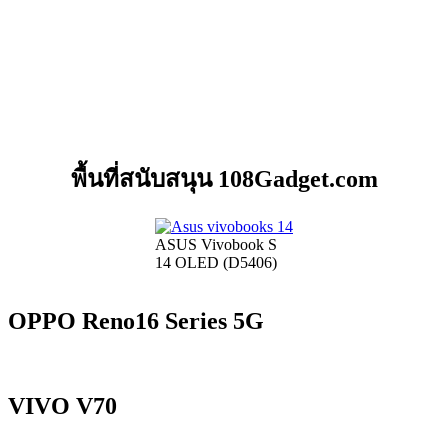
พื้นที่สนับสนุน 108Gadget.com
ASUS Vivobook S
14 OLED (D5406)
OPPO Reno16 Series 5G
VIVO V70