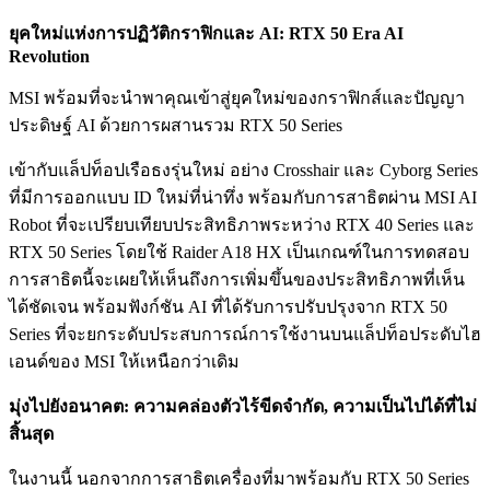
ยุคใหม่แห่งการปฏิวัติกราฟิกและ
AI: RTX 50 Era AI
Revolution
MSI พร้อมที่จะนำพาคุณเข้าสู่ยุคใหม่ของกราฟิกส์และปัญญา
ประดิษฐ์ AI ด้วยการผสานรวม RTX 50 Series
เข้ากับแล็ปท็อปเรือธงรุ่นใหม่ อย่าง Crosshair และ Cyborg Series
ที่มีการออกแบบ ID ใหม่ที่น่าทึ่ง พร้อมกับการสาธิตผ่าน MSI AI
Robot ที่จะเปรียบเทียบประสิทธิภาพระหว่าง RTX 40 Series และ
RTX 50 Series โดยใช้ Raider A18 HX เป็นเกณฑ์ในการทดสอบ
การสาธิตนี้จะเผยให้เห็นถึงการเพิ่มขึ้นของประสิทธิภาพที่เห็น
ได้ชัดเจน พร้อมฟังก์ชัน AI ที่ได้รับการปรับปรุงจาก RTX 50
Series ที่จะยกระดับประสบการณ์การใช้งานบนแล็ปท็อประดับไฮ
เอนด์ของ MSI ให้เหนือกว่าเดิม
มุ่งไปยังอนาคต: ความคล่องตัวไร้ขีดจำกัด
,
ความเป็นไปได้ที่ไม่
สิ้นสุด
ในงานนี้ นอกจากการสาธิตเครื่องที่มาพร้อมกับ RTX 50 Series