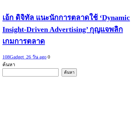
เอ้ก ดิจิทัล แนะนักการตลาดใช้ ‘Dynamic
Insight-Driven Advertising’ กุญแจพลิก
เกมการตลาด
108Gadget_2
6 วัน ago
0
ค้นหา
ค้นหา