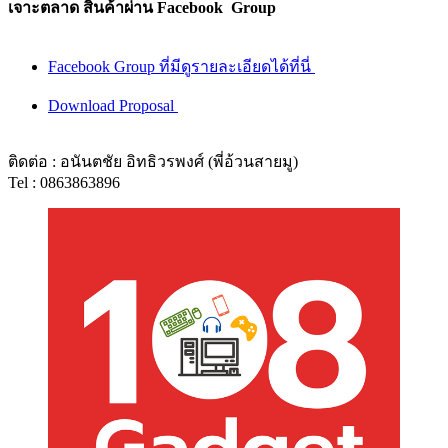
เจาะตลาด สินค้าผ่าน Facebook Group
Facebook Group ที่มีดูรายละเอียดได้ที่นี่
Download Proposal
ติดต่อ : อนันตชัย อิทธิวรพงศ์ (พี่อ้วนสายมู)
Tel : 0863863896