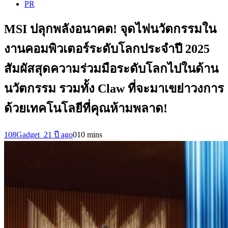
PR
MSI ปลุกพลังอนาคต! จุดไฟนวัตกรรมใน
งานคอมพิวเตอร์ระดับโลกประจำปี 2025
สัมผัสสุดความร่วมมือระดับโลกไปในด้าน
นวัตกรรม รวมทั้ง Claw ที่จะมาเขย่าวงการ
ด้วยเทคโนโลยีที่คุณห้ามพลาด!
108Gadget_2
1 ปี ago
0
10 mins