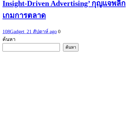
Insight-Driven Advertising’ กุญแจพลิก
เกมการตลาด
108Gadget_2
1 สัปดาห์ ago
0
ค้นหา
ค้นหา