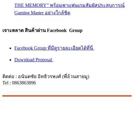
THE MEMORY” พร้อมพาแฟนเกมสัมผัสประสบการณ์
Gaming Master อย่างใกล้ชิด
เจาะตลาด สินค้าผ่าน Facebook Group
Facebook Group ที่มีดูรายละเอียดได้ที่นี่
Download Proposal
ติดต่อ : อนันตชัย อิทธิวรพงศ์ (พี่อ้วนสายมู)
Tel : 0863863896