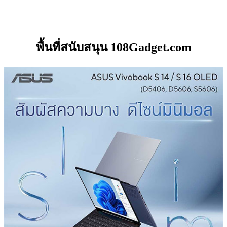
พื้นที่สนับสนุน 108Gadget.com