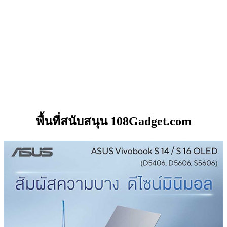
พื้นที่สนับสนุน 108Gadget.com