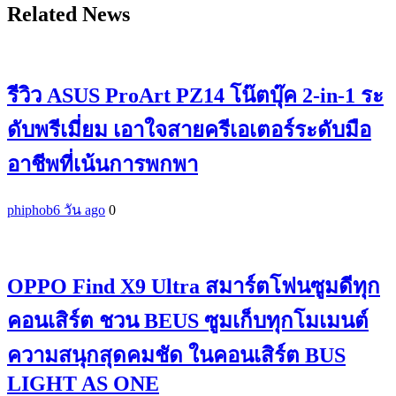
Related News
รีวิว ASUS ProArt PZ14 โน๊ตบุ๊ค 2-in-1 ระ
ดับพรีเมี่ยม เอาใจสายครีเอเตอร์ระดับมือ
อาชีพที่เน้นการพกพา
phiphob
6 วัน ago
0
OPPO Find X9 Ultra สมาร์ตโฟนซูมดีทุก
คอนเสิร์ต ชวน BEUS ซูมเก็บทุกโมเมนต์
ความสนุกสุดคมชัด ในคอนเสิร์ต BUS
LIGHT AS ONE