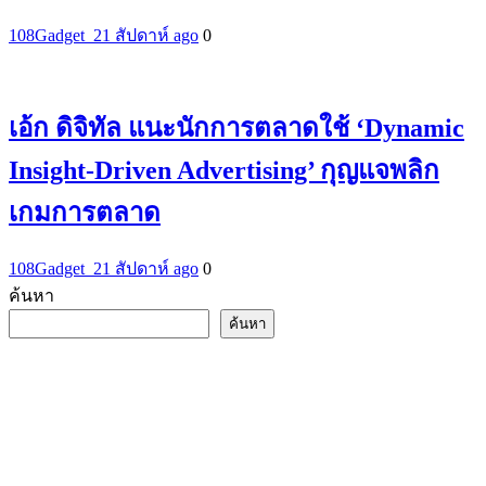
108Gadget_2
1 สัปดาห์ ago
0
เอ้ก ดิจิทัล แนะนักการตลาดใช้ ‘Dynamic
Insight-Driven Advertising’ กุญแจพลิก
เกมการตลาด
108Gadget_2
1 สัปดาห์ ago
0
ค้นหา
ค้นหา