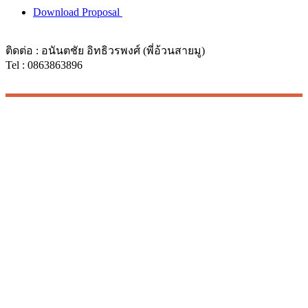
Download Proposal
ติดต่อ : อนันตชัย อิทธิวรพงศ์ (พี่อ้วนสายมู)
Tel : 0863863896