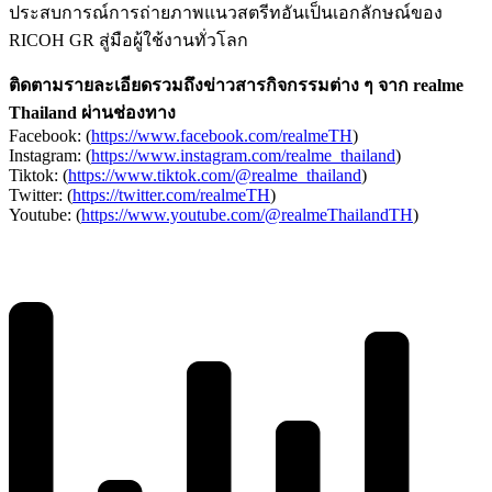
ประสบการณ์การถ่ายภาพแนวสตรีทอันเป็นเอกลักษณ์ของ
RICOH GR สู่มือผู้ใช้งานทั่วโลก
ติดตามรายละเอียดรวมถึงข่าวสารกิจกรรมต่าง ๆ จาก realme
Thailand ผ่านช่องทาง
Facebook: (
https://www.facebook.com/realmeTH
)
Instagram: (
https://www.instagram.com/realme_thailand
)
Tiktok: (
https://www.tiktok.com/@realme_thailand
)
Twitter: (
https://twitter.com/realmeTH
)
Youtube: (
https://www.youtube.com/@realmeThailandTH
)