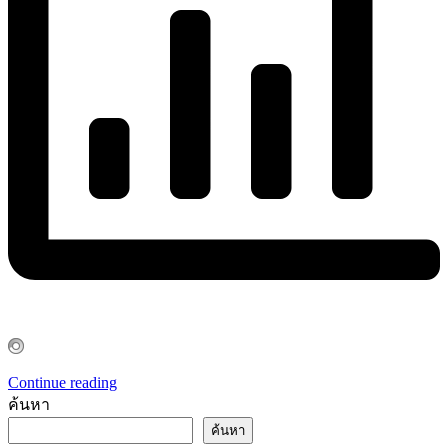
Continue reading
ค้นหา
ค้นหา