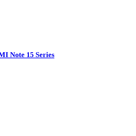
MI Note 15 Series