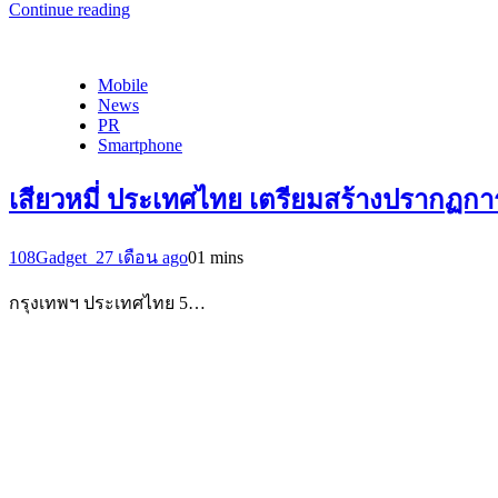
Continue reading
Mobile
News
PR
Smartphone
เสียวหมี่ ประเทศไทย เตรียมสร้างปรากฏการณ
108Gadget_2
7 เดือน ago
0
1 mins
กรุงเทพฯ ประเทศไทย 5…