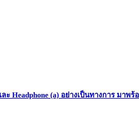
es และ Headphone (a) อย่างเป็นทางการ มาพ