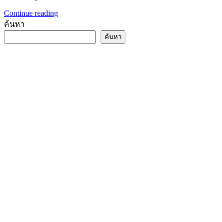
Continue reading
ค้นหา
ค้นหา