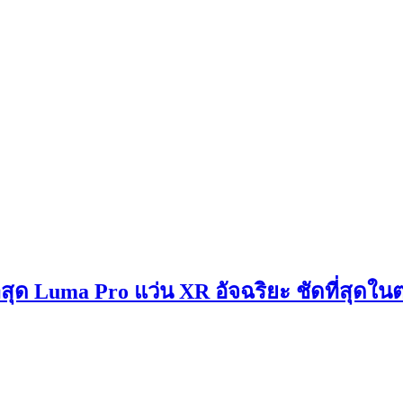
สุด Luma Pro แว่น XR อัจฉริยะ ชัดที่สุดใ