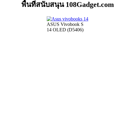
พื้นที่สนับสนุน 108Gadget.com
ASUS Vivobook S
14 OLED (D5406)