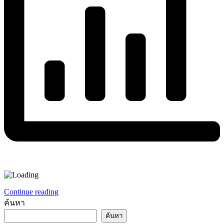
Continue reading
ค้นหา
ค้นหา