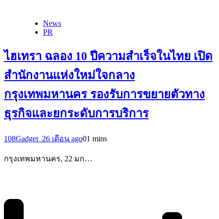
News
PR
ไฮเทรา ฉลอง 10 ปีความสำเร็จในไทย เปิด
สำนักงานแห่งใหม่ใจกลาง
กรุงเทพมหานคร รองรับการขยายตัวทาง
ธุรกิจและยกระดับการบริการ
108Gadget_2
6 เดือน ago
0
1 mins
กรุงเทพมหานคร, 22 มก…