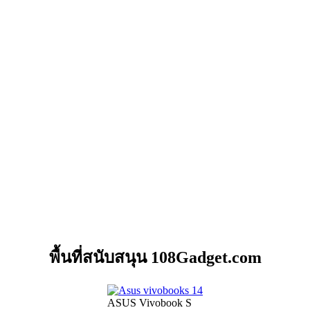
พื้นที่สนับสนุน 108Gadget.com
ASUS Vivobook S