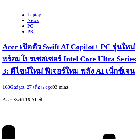
Laptop
News
PC
PR
Acer เปิดตัว Swift AI Copilot+ PC รุ่นใหม่
พร้อมโปรเซสเซอร์ Intel Core Ultra Series
3: ดีไซน์ใหม่ ฟีเจอร์ใหม่ พลัง AI เน็กซ์เจน
108Gadget_2
7 เดือน ago
0
3 mins
Acer Swift 16 AI: ขั…