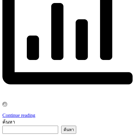
Continue reading
ค้นหา
ค้นหา