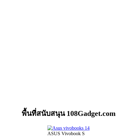
พื้นที่สนับสนุน 108Gadget.com
ASUS Vivobook S