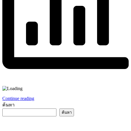
Continue reading
ค้นหา
ค้นหา