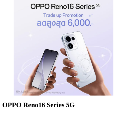
OPPO Reno16 Series 5G