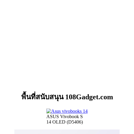
พื้นที่สนับสนุน 108Gadget.com
ASUS Vivobook S
14 OLED (D5406)