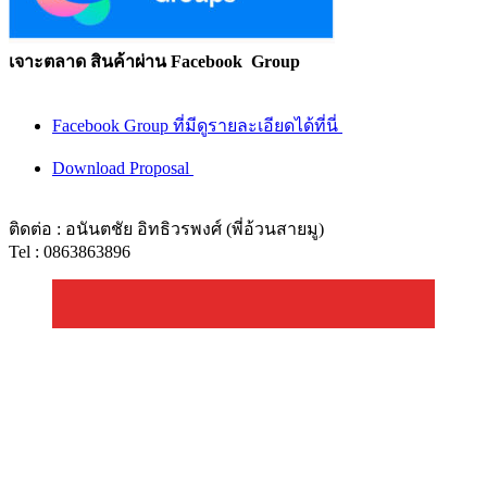
เจาะตลาด สินค้าผ่าน Facebook Group
Facebook Group ที่มีดูรายละเอียดได้ที่นี่
Download Proposal
ติดต่อ : อนันตชัย อิทธิวรพงศ์ (พี่อ้วนสายมู)
Tel : 0863863896