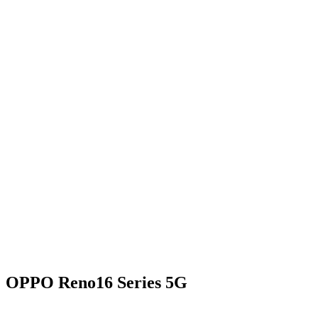
OPPO Reno16 Series 5G