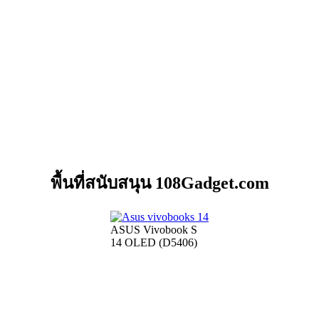
พื้นที่สนับสนุน 108Gadget.com
ASUS Vivobook S
14 OLED (D5406)