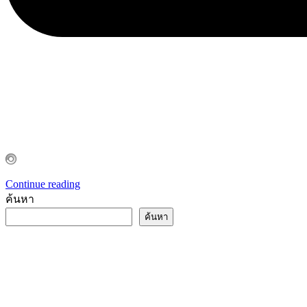
Continue reading
ค้นหา
ค้นหา