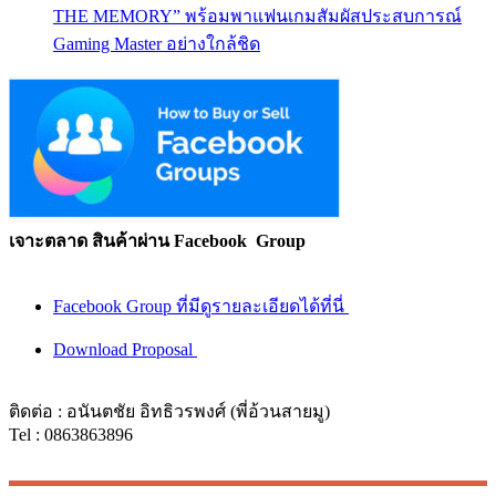
THE MEMORY” พร้อมพาแฟนเกมสัมผัสประสบการณ์
Gaming Master อย่างใกล้ชิด
เจาะตลาด สินค้าผ่าน Facebook Group
Facebook Group ที่มีดูรายละเอียดได้ที่นี่
Download Proposal
ติดต่อ : อนันตชัย อิทธิวรพงศ์ (พี่อ้วนสายมู)
Tel : 0863863896