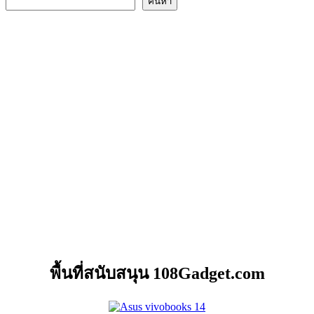
ค้นหา
พื้นที่สนับสนุน 108Gadget.com