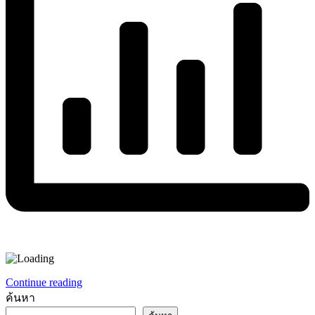
Continue reading
ค้นหา