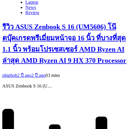
Laptop
News
Review
รีวิว ASUS Zenbook S 16 (UM5606) โน๊
ตบุ๊คเกรดพรีเมี่ยมหน้าจอ 16 นิ้ว ที่บางที่สุด
1.1 นิ้ว พร้อมโปรเซสเซอร์ AMD Ryzen AI
ล่าสุด AMD Ryzen AI 9 HX 370 Processor
phiphob
2 ปี ago
2 ปี ago
0
3 mins
ASUS Zenbook S 16 (U…