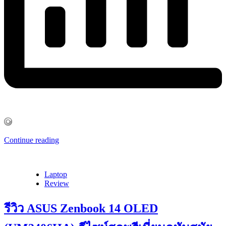
Continue reading
Laptop
Review
รีวิว ASUS Zenbook 14 OLED