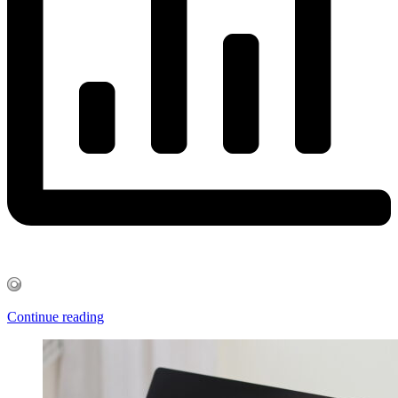
Continue reading