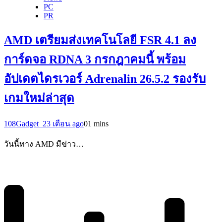
PC
PR
AMD เตรียมส่งเทคโนโลยี FSR 4.1 ลง
การ์ดจอ RDNA 3 กรกฎาคมนี้ พร้อม
อัปเดตไดรเวอร์ Adrenalin 26.5.2 รองรับ
เกมใหม่ล่าสุด
108Gadget_2
3 เดือน ago
0
1 mins
วันนี้ทาง AMD มีข่าว…