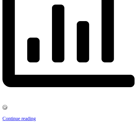
Continue reading