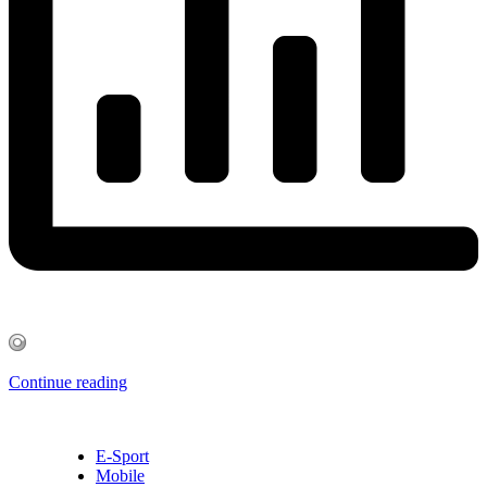
Continue reading
E-Sport
Mobile