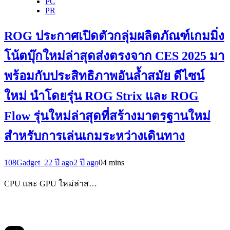
PC
PR
ROG ประกาศเปิดตัวกลุ่มผลิตภัณฑ์เกมมิ่ง
โน้ตบุ๊กใหม่ล่าสุดส่งตรงจาก CES 2025 มา
พร้อมกับประสิทธิภาพอันล้ำสมัย ดีไซน์
ใหม่ นำโดยรุ่น ROG Strix และ ROG
Flow รุ่นใหม่ล่าสุดที่สร้างมาตรฐานใหม่
สำหรับการเล่นเกมระหว่างเดินทาง
108Gadget_2
2 ปี ago
2 ปี ago
0
4 mins
CPU และ GPU ใหม่ล่าส…