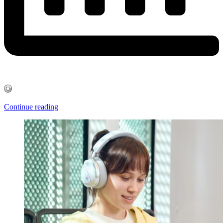
Continue reading