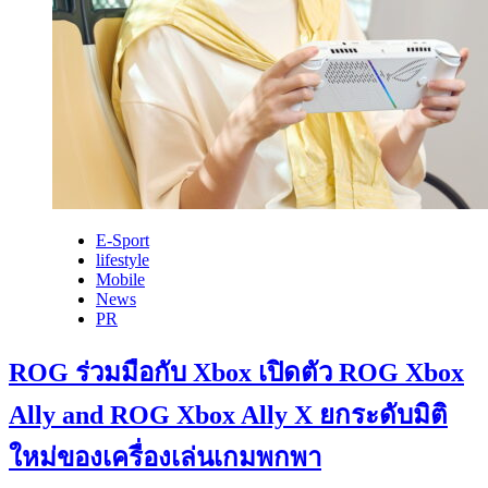
E-Sport
lifestyle
Mobile
News
PR
ROG ร่วมมือกับ Xbox เปิดตัว ROG Xbox
Ally and ROG Xbox Ally X ยกระดับมิติ
ใหม่ของเครื่องเล่นเกมพกพา