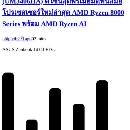
(UM3406HA) ดีไซน์สุดพรีเมี่ยมดูทันสมัย
โปรเซสเซอร์ใหม่ล่าสุด AMD Ryzen 8000
Series พร้อม AMD Ryzen AI
phiphob
2 ปี ago
0
2 mins
ASUS Zenbook 14 OLED…