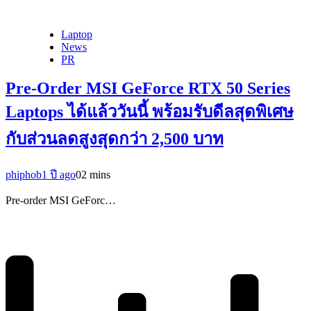
Laptop
News
PR
Pre-Order MSI GeForce RTX 50 Series
Laptops ได้แล้ววันนี้ พร้อมรับดีลสุดพิเศษ
กับส่วนลดสูงสุดกว่า 2,500 บาท
phiphob
1 ปี ago
0
2 mins
Pre-order MSI GeForc…