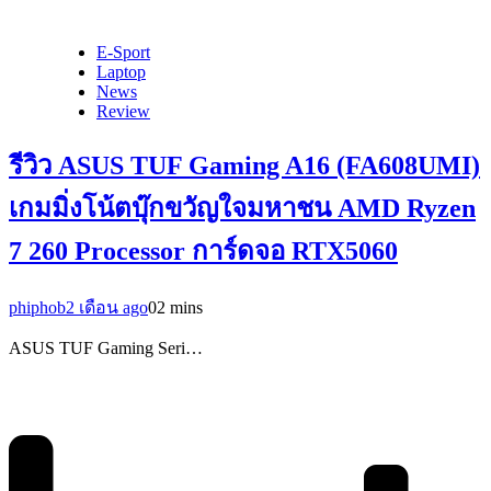
E-Sport
Laptop
News
Review
รีวิว ASUS TUF Gaming A16 (FA608UMI)
เกมมิ่งโน้ตบุ๊กขวัญใจมหาชน AMD Ryzen
7 260 Processor การ์ดจอ RTX5060
phiphob
2 เดือน ago
0
2 mins
ASUS TUF Gaming Seri…