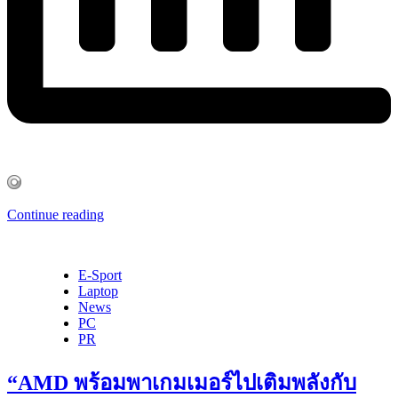
Continue reading
E-Sport
Laptop
News
PC
PR
“AMD พร้อมพาเกมเมอร์ไปเติมพลังกับ