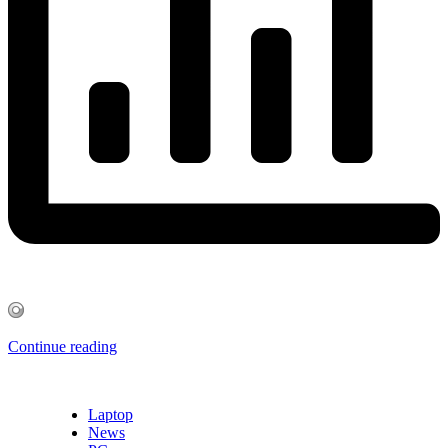
Continue reading
Laptop
News