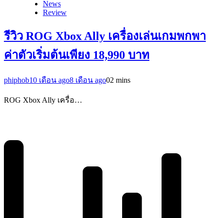
News
Review
รีวิว ROG Xbox Ally เครื่องเล่นเกมพกพา
ค่าตัวเริ่มต้นเพียง 18,990 บาท
phiphob
10 เดือน ago
8 เดือน ago
0
2 mins
ROG Xbox Ally เครื่อ…