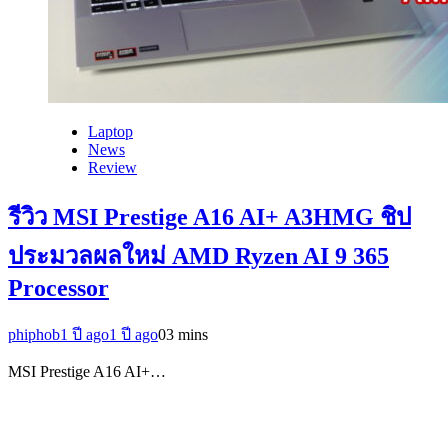
Laptop
News
Review
รีวิว MSI Prestige A16 AI+ A3HMG ชิป
ประมวลผลใหม่ AMD Ryzen AI 9 365
Processor
phiphob
1 ปี ago
1 ปี ago
0
3 mins
MSI Prestige A16 AI+…