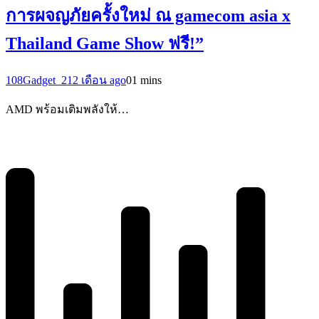
การผจญภัยครั้งใหม่ ณ gamecom asia x
Thailand Game Show ฟรี!”
108Gadget_2
12 เดือน ago
0
1 mins
AMD พร้อมเติมพลังให้…