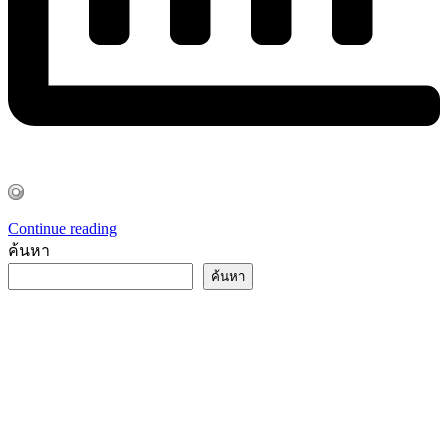
Continue reading
ค้นหา
ค้นหา