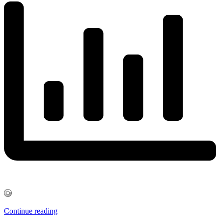
Continue reading