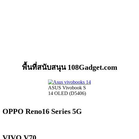
พื้นที่สนับสนุน 108Gadget.com
ASUS Vivobook S
14 OLED (D5406)
OPPO Reno16 Series 5G
VIVO V70