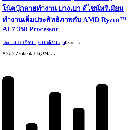
โน้ตบุ๊กสายทำงาน บางเบา ดีไซน์พรีเมียม
ทำงานเต็มประสิทธิภาพกับ AMD Ryzen™
AI 7 350 Processor
phiphob
11 เดือน ago
11 เดือน ago
0
3 mins
ASUS Zenbook 14 (UM3…