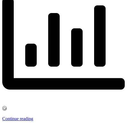
Continue reading