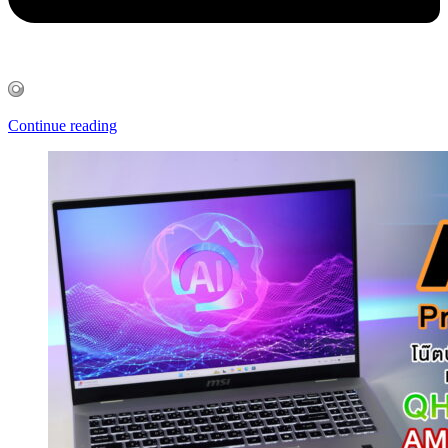
Continue reading