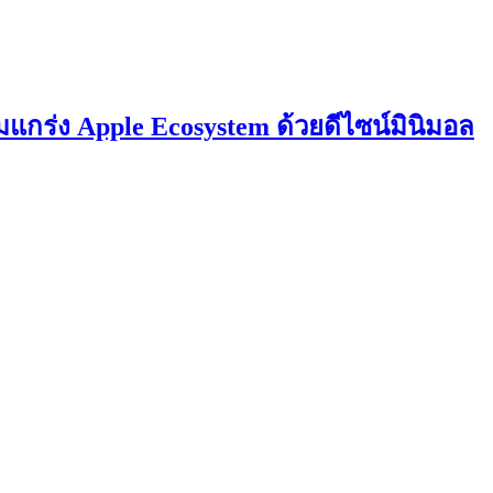
กร่ง Apple Ecosystem ด้วยดีไซน์มินิมอล