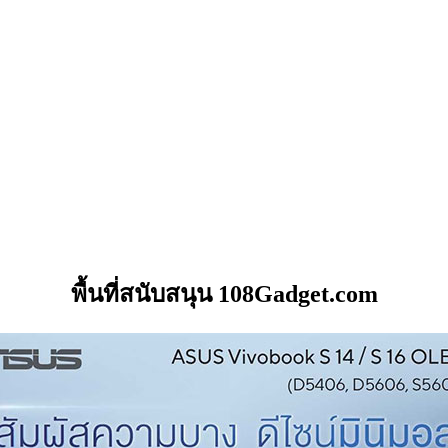
พื้นที่สนับสนุน 108Gadget.com