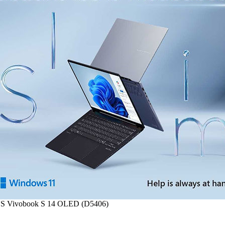
 Vivobook S 14 OLED (D5406)