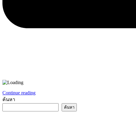
Continue reading
ค้นหา
ค้นหา