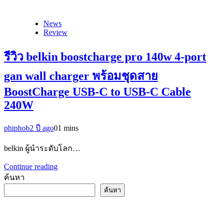
News
Review
รีวิว belkin boostcharge pro 140w 4-port
gan wall charger พร้อมชุดสาย
BoostCharge USB-C to USB-C Cable
240W
phiphob
2 ปี ago
0
1 mins
belkin ผู้นำระดับโลก…
Continue reading
ค้นหา
ค้นหา