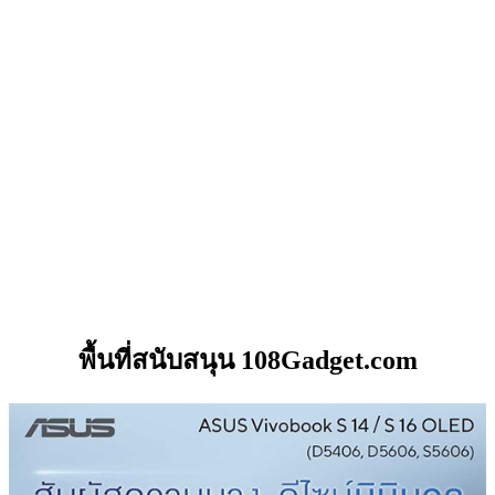
พื้นที่สนับสนุน 108Gadget.com