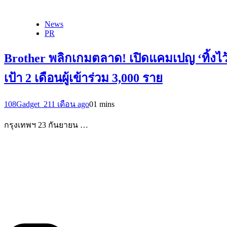
News
PR
Brother พลิกเกมตลาด! เปิดแคมเปญ ‘ทิ้งไว้ท
เป้า 2 เดือนผู้เข้าร่วม 3,000 ราย
108Gadget_2
11 เดือน ago
0
1 mins
กรุงเทพฯ 23 กันยายน …