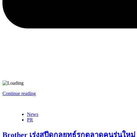
Continue reading
News
PR
Brother เร่งสปีดกลยุทธ์รุกตลาดคนรุ่นใหม่ ด