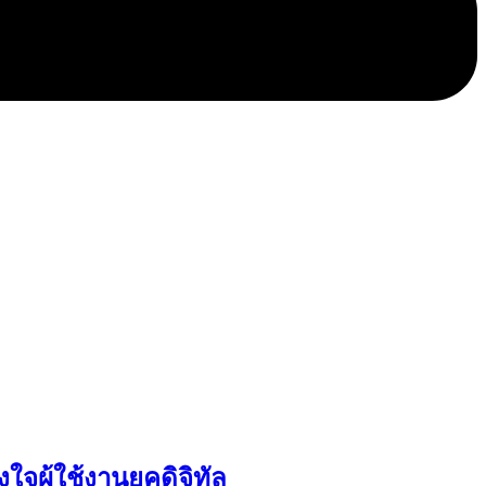
ใจผู้ใช้งานยุคดิจิทัล