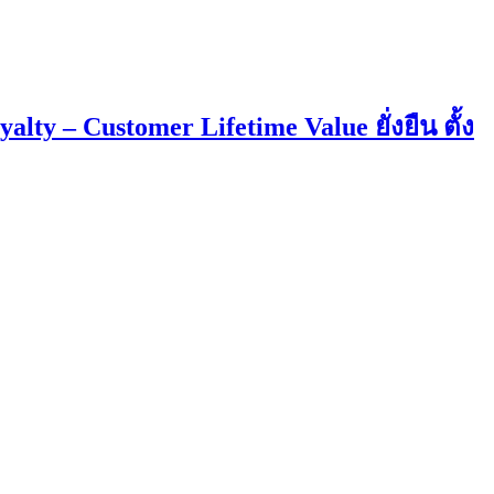
ty – Customer Lifetime Value ยั่งยืน ตั้ง