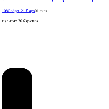
108Gadget_2
1 ปี ago
0
1 mins
กรุงเทพฯ 30 มิถุนายน…