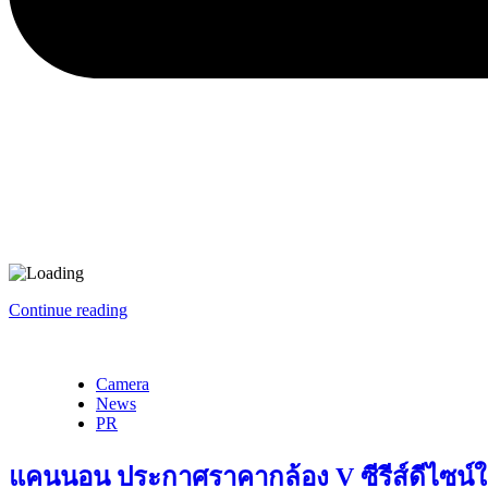
Continue reading
Camera
News
PR
แคนนอน ประกาศราคากล้อง V ซีรีส์ดีไซน์