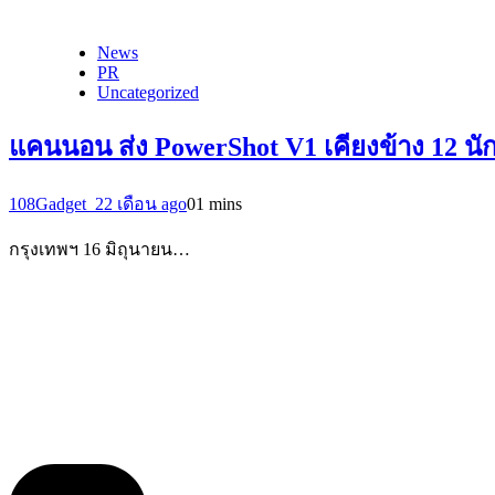
News
PR
Uncategorized
แคนนอน ส่ง PowerShot V1 เคียงข้าง 12 นั
108Gadget_2
2 เดือน ago
0
1 mins
กรุงเทพฯ 16 มิถุนายน…