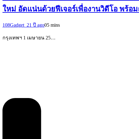
ใหม่ อัดแน่นด้วยฟีเจอร์เพื่องานวิดีโอ พ
108Gadget_2
1 ปี ago
0
5 mins
กรุงเทพฯ 1 เมษายน 25…