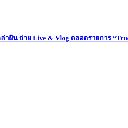
กล่าฝัน ถ่าย Live & Vlog ตลอดรายการ “Tru