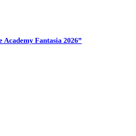
e Academy Fantasia 2026”