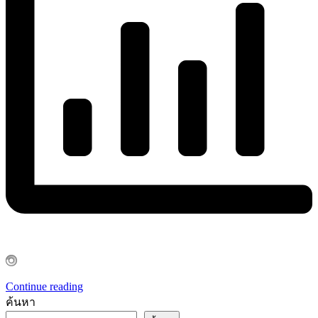
Continue reading
ค้นหา