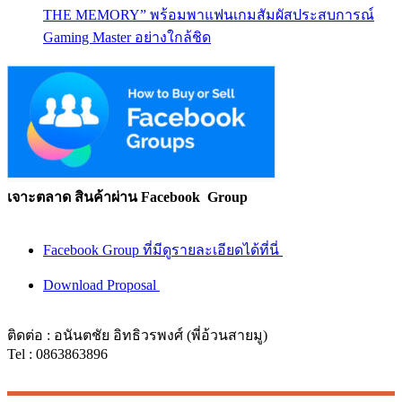
THE MEMORY” พร้อมพาแฟนเกมสัมผัสประสบการณ์
Gaming Master อย่างใกล้ชิด
เจาะตลาด สินค้าผ่าน Facebook Group
Facebook Group ที่มีดูรายละเอียดได้ที่นี่
Download Proposal
ติดต่อ : อนันตชัย อิทธิวรพงศ์ (พี่อ้วนสายมู)
Tel : 0863863896