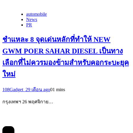
automobile
News
PR
ชำแหละ 8 จุดเด่นหลักที่ทำให้ NEW
GWM POER SAHAR DIESEL เป็นทาง
เลือกที่ไม่ควรมองข้ามสำหรับคอกระบะยุค
ใหม่
108Gadget_2
9 เดือน ago
0
1 mins
กรุงเทพฯ 26 พฤศจิกาย…