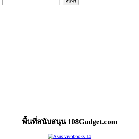
ค้นหา
พื้นที่สนับสนุน 108Gadget.com