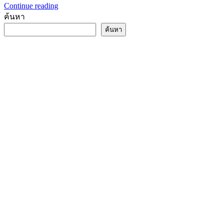
Continue reading
ค้นหา
ค้นหา