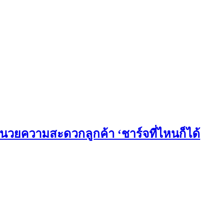
อำนวยความสะดวกลูกค้า ‘ชาร์จที่ไหนก็ได้