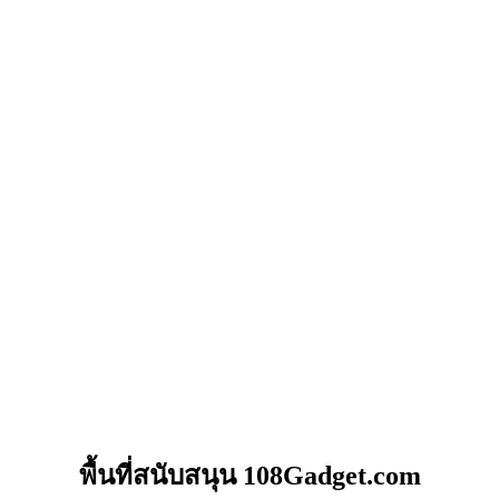
พื้นที่สนับสนุน 108Gadget.com