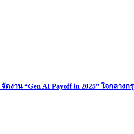
S จัดงาน “Gen AI Payoff in 2025” ใจกลางกร