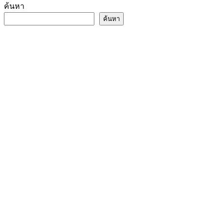
ค้นหา
ค้นหา