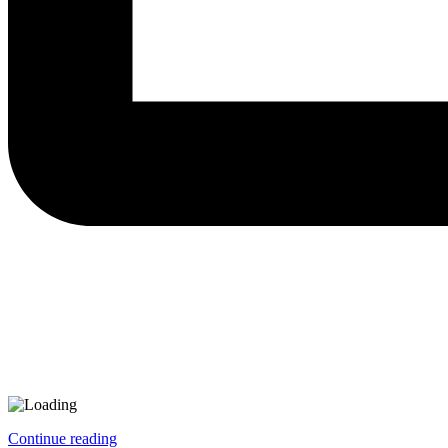
Continue reading