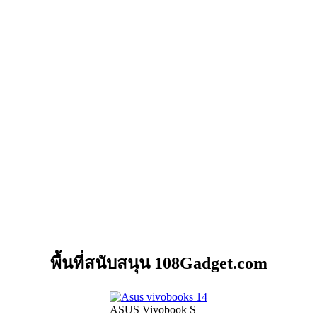
พื้นที่สนับสนุน 108Gadget.com
ASUS Vivobook S