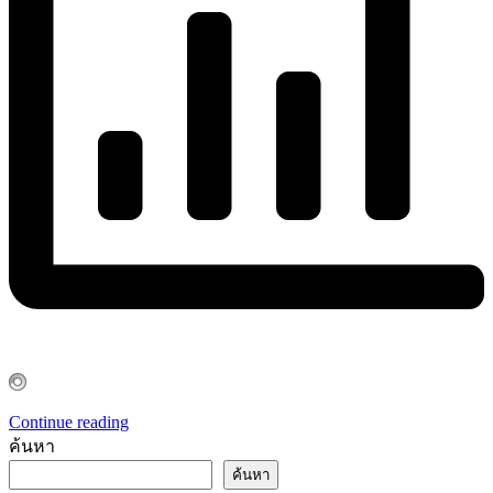
Continue reading
ค้นหา
ค้นหา