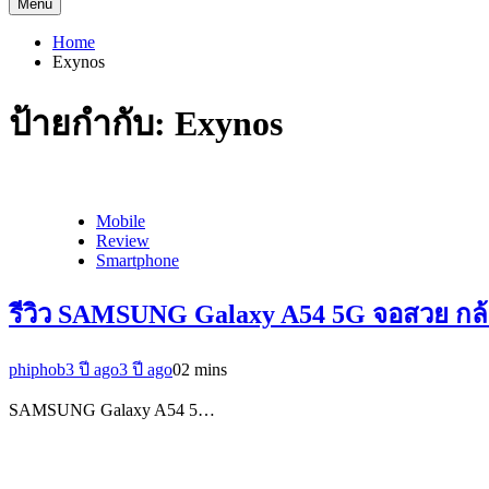
Menu
Home
Exynos
ป้ายกำกับ:
Exynos
Mobile
Review
Smartphone
รีวิว SAMSUNG Galaxy A54 5G จอสวย กล้อ
phiphob
3 ปี ago
3 ปี ago
0
2 mins
SAMSUNG Galaxy A54 5…