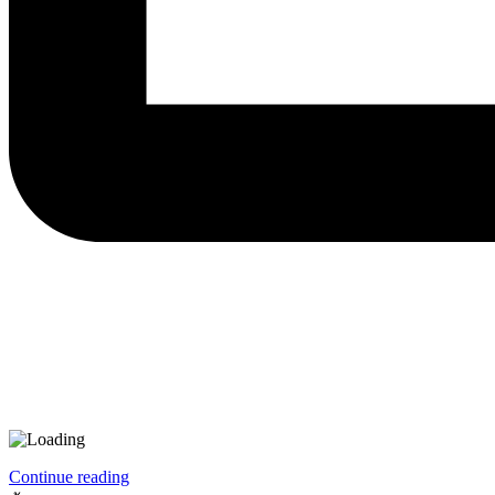
Continue reading