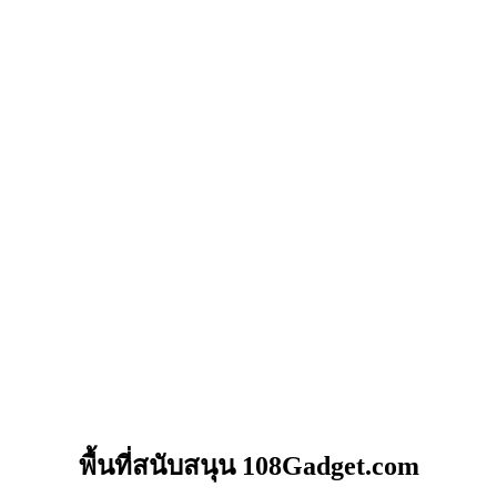
พื้นที่สนับสนุน 108Gadget.com