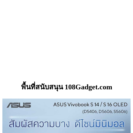
พื้นที่สนับสนุน 108Gadget.com