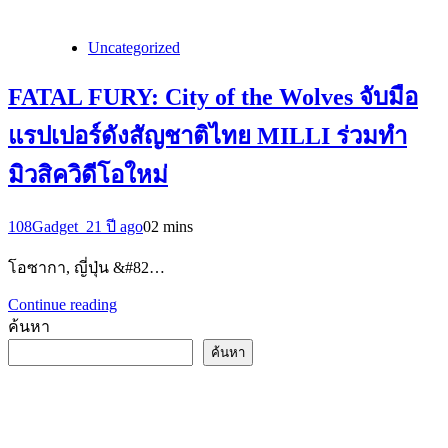
Uncategorized
FATAL FURY: City of the Wolves จับมือ
แรปเปอร์ดังสัญชาติไทย MILLI ร่วมทำ
มิวสิควิดีโอใหม่
108Gadget_2
1 ปี ago
0
2 mins
โอซากา, ญี่ปุ่น &#82…
Continue reading
ค้นหา
ค้นหา