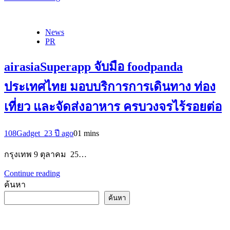
News
PR
airasiaSuperapp จับมือ foodpanda
ประเทศไทย มอบบริการการเดินทาง ท่อง
เที่ยว และจัดส่งอาหาร ครบวงจรไร้รอยต่อ
108Gadget_2
3 ปี ago
0
1 mins
กรุงเทพ 9 ตุลาคม 25…
Continue reading
ค้นหา
ค้นหา