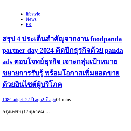
lifestyle
News
PR
สรุป 4 ประเด็นสำคัญจากงาน foodpanda
partner day 2024 ติดปีกธุรกิจด้วย panda
ads ตอบโจทย์ธุรกิจ เจาะกลุ่มเป้าหมาย
ขยายการรับรู้ พร้อมโอกาสเพิ่มยอดขาย
ด้วยอินไซต์ผู้บริโภค
108Gadget_2
2 ปี ago
2 ปี ago
0
1 mins
กรุงเทพฯ (17 ตุลาคม …