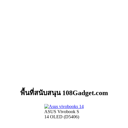
พื้นที่สนับสนุน 108Gadget.com
ASUS Vivobook S
14 OLED (D5406)