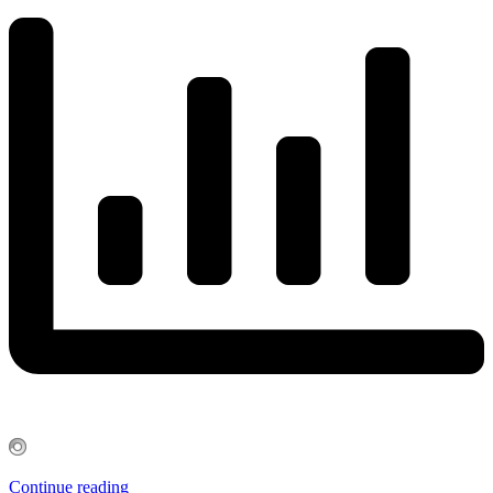
Continue reading