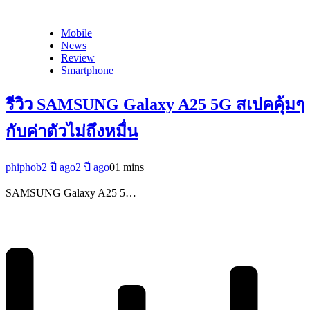
Mobile
News
Review
Smartphone
รีวิว SAMSUNG Galaxy A25 5G สเปคคุ้มๆ
กับค่าตัวไม่ถึงหมื่น
phiphob
2 ปี ago
2 ปี ago
0
1 mins
SAMSUNG Galaxy A25 5…