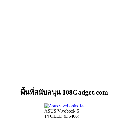
พื้นที่สนับสนุน 108Gadget.com
ASUS Vivobook S
14 OLED (D5406)