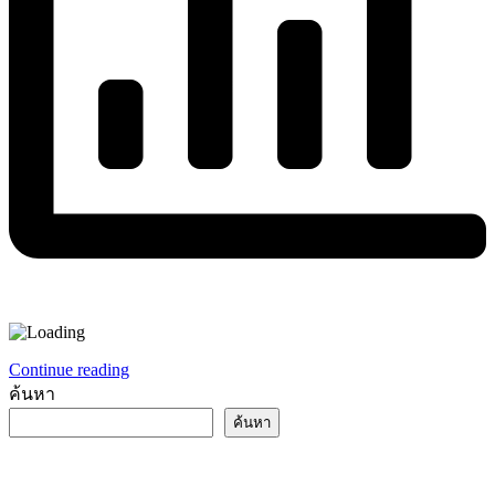
Continue reading
ค้นหา
ค้นหา