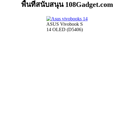
พื้นที่สนับสนุน 108Gadget.com
ASUS Vivobook S
14 OLED (D5406)