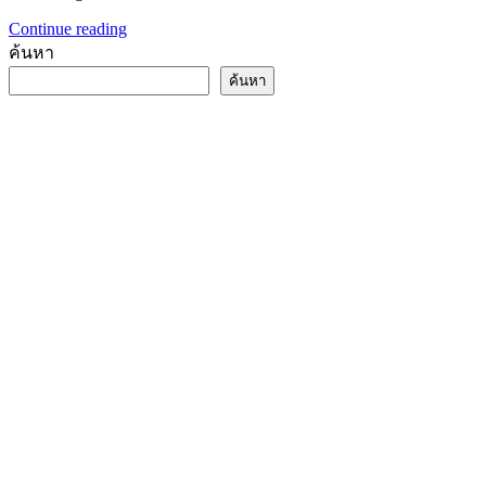
Continue reading
ค้นหา
ค้นหา