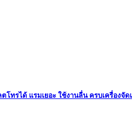
ลตโทรได้ แรมเยอะ ใช้งานลื่น ครบเครื่องจัดเ