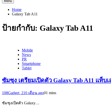
Menu
Home
Galaxy Tab A11
ป้ายกำกับ:
Galaxy Tab A11
Mobile
News
PR
Smartphone
Tablet
ซัมซุง เตรียมเปิดตัว Galaxy Tab A11 แท็บเ
108Gadget_2
10 เดือน ago
0
1 mins
ซัมซุงเปิดตัว Galaxy…