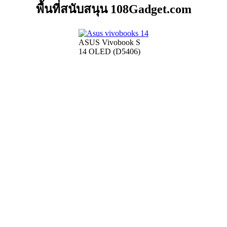
พื้นที่สนับสนุน 108Gadget.com
ASUS Vivobook S
14 OLED (D5406)