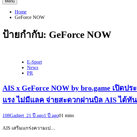
Menu
Home
GeForce NOW
ป้ายกำกับ:
GeForce NOW
E-Sport
News
PR
AIS x GeForce NOW by bro.game เปิดปร
แรง ไม่มีแลค จ่ายสะดวกผ่านบิล AIS ได้ทัน
108Gadget_2
1 ปี ago
1 ปี ago
0
1 mins
AIS เสริมแกร่งความเป…