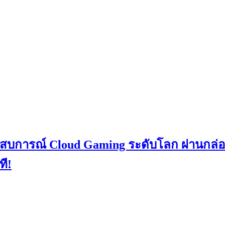
ะสบการณ์ Cloud Gaming ระดับโลก ผ่านกล
ที!