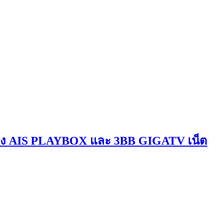
่อง AIS PLAYBOX และ 3BB GIGATV เน็ต