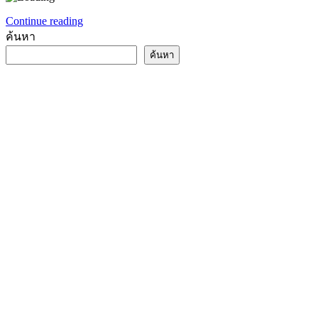
Continue reading
ค้นหา
ค้นหา